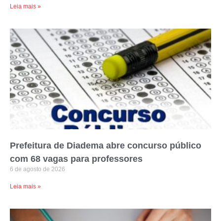
Leia mais »
Prefeitura de Diadema abre concurso público
com 68 vagas para professores
6 de agosto de 2026
Leia mais »