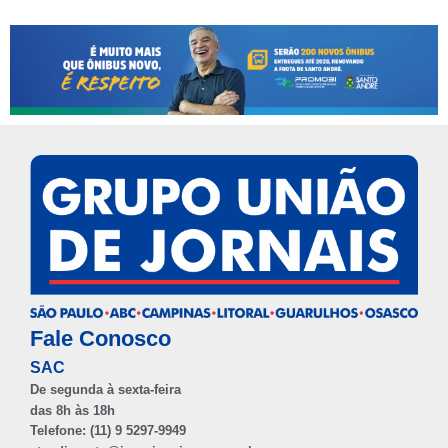
Fale Conosco
SAC
De segunda à sexta-feira
das 8h às 18h
Telefone: (11) 9 5297-9949