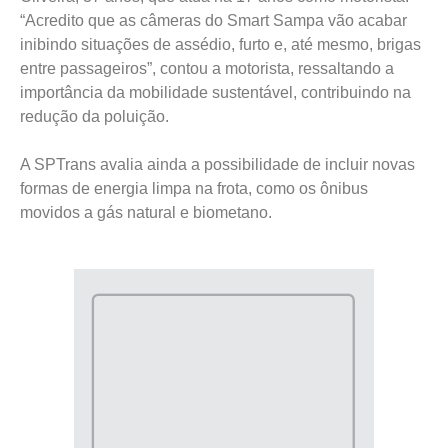
“Acredito que as câmeras do Smart Sampa vão acabar
inibindo situações de assédio, furto e, até mesmo, brigas
entre passageiros”, contou a motorista, ressaltando a
importância da mobilidade sustentável, contribuindo na
redução da poluição.
A SPTrans avalia ainda a possibilidade de incluir novas
formas de energia limpa na frota, como os ônibus
movidos a gás natural e biometano.