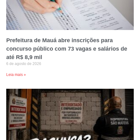
Prefeitura de Mauá abre inscrições para
concurso público com 73 vagas e salários de
até R$ 8,9 mil
6 de agosto de 2026
Leia mais »