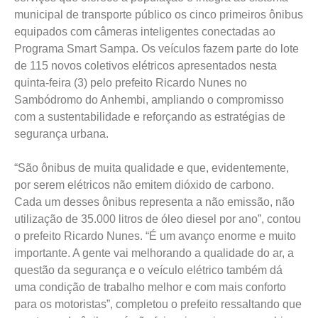
municipal de transporte público os cinco primeiros ônibus
equipados com câmeras inteligentes conectadas ao
Programa Smart Sampa. Os veículos fazem parte do lote
de 115 novos coletivos elétricos apresentados nesta
quinta-feira (3) pelo prefeito Ricardo Nunes no
Sambódromo do Anhembi, ampliando o compromisso
com a sustentabilidade e reforçando as estratégias de
segurança urbana.
“São ônibus de muita qualidade e que, evidentemente,
por serem elétricos não emitem dióxido de carbono.
Cada um desses ônibus representa a não emissão, não
utilização de 35.000 litros de óleo diesel por ano”, contou
o prefeito Ricardo Nunes. “É um avanço enorme e muito
importante. A gente vai melhorando a qualidade do ar, a
questão da segurança e o veículo elétrico também dá
uma condição de trabalho melhor e com mais conforto
para os motoristas”, completou o prefeito ressaltando que