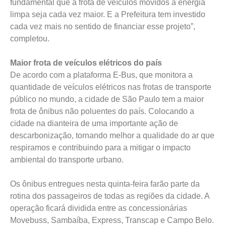
fundamental que a frota de veículos movidos a energia
limpa seja cada vez maior. E a Prefeitura tem investido
cada vez mais no sentido de financiar esse projeto”,
completou.
Maior frota de veículos elétricos do país
De acordo com a plataforma E-Bus, que monitora a
quantidade de veículos elétricos nas frotas de transporte
público no mundo, a cidade de São Paulo tem a maior
frota de ônibus não poluentes do país. Colocando a
cidade na dianteira de uma importante ação de
descarbonização, tornando melhor a qualidade do ar que
respiramos e contribuindo para a mitigar o impacto
ambiental do transporte urbano.
Os ônibus entregues nesta quinta-feira farão parte da
rotina dos passageiros de todas as regiões da cidade. A
operação ficará dividida entre as concessionárias
Movebuss, Sambaíba, Express, Transcap e Campo Belo.