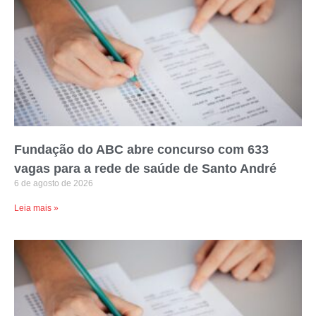
Fundação do ABC abre concurso com 633
vagas para a rede de saúde de Santo André
6 de agosto de 2026
Leia mais »