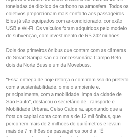
toneladas de dióxido de carbono na atmosfera. Todos os
coletivos proporcionam mais conforto aos passageiros.
Eles já são equipados com ar-condicionado, conexão
USB e Wi-Fi. Os veículos foram adquiridos pelo modelo
de subvenção, com investimento de R$ 242 milhões.
Dois dos primeiros ônibus que contam com as câmeras
do Smart Sampa são da concessionária Campo Belo,
dois da Norte Buss e um da Movebuss.
“Essa entrega de hoje reforça o compromisso do prefeito
com a sustentabilidade, o meio ambiente e,
principalmente, com a mobilidade limpa da cidade de
São Paulo”, destacou o secretário de Transporte e
Mobilidade Urbana, Celso Caldeira, apontando que a
frota da capital conta com mais de 12 mil ônibus, que
percorrem mais de 2 milhões de quilômetros e levam
mais de 7 milhões de passageiros por dia. “É