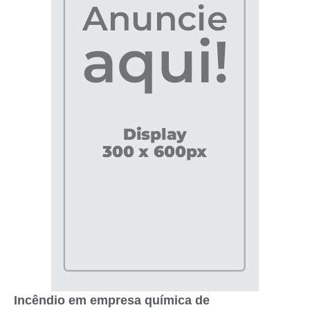
Incêndio em empresa química de