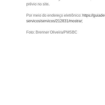
prévio no site.
Por meio do endereço eletrônico:
https://guiad
servicos/servicos/212831/mostrar
;
Foto: Brenner Oliveira/PMSBC