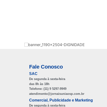
Fale Conosco
SAC
De segunda à sexta-feira
das 8h às 18h
Telefone: (11) 9 5297-9949
atendimento@jornaisuniaosp.com.br
Comercial, Publicidade e Marketing
De segunda à sexta-feira