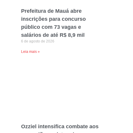
Prefeitura de Mauá abre
inscrições para concurso
público com 73 vagas e
salários de até R$ 8,9 mil
6 de agosto de 2026
Leia mais »
Ozziel intensifica combate aos