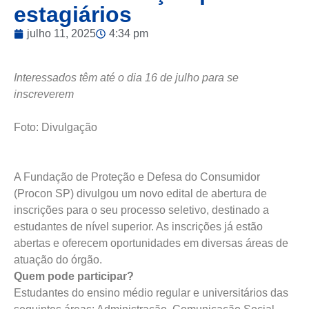
estagiários
julho 11, 2025
4:34 pm
Interessados têm até o dia 16 de julho para se
inscreverem
Foto: Divulgação
A Fundação de Proteção e Defesa do Consumidor
(Procon SP) divulgou um novo edital de abertura de
inscrições para o seu processo seletivo, destinado a
estudantes de nível superior. As inscrições já estão
abertas e oferecem oportunidades em diversas áreas de
atuação do órgão.
Quem pode participar?
Estudantes do ensino médio regular e universitários das