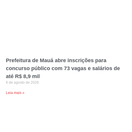
Prefeitura de Mauá abre inscrições para
concurso público com 73 vagas e salários de
até R$ 8,9 mil
6 de agosto de 2026
Leia mais »