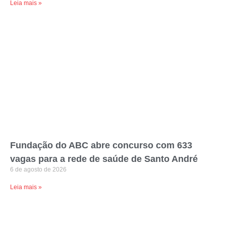
Leia mais »
Fundação do ABC abre concurso com 633
vagas para a rede de saúde de Santo André
6 de agosto de 2026
Leia mais »