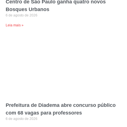
Centro de São Paulo ganha quatro novos
Bosques Urbanos
6 de agosto de 2026
Leia mais »
Prefeitura de Diadema abre concurso público
com 68 vagas para professores
6 de agosto de 2026