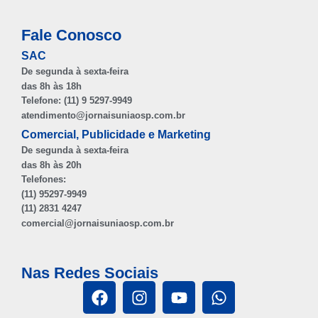
Fale Conosco
SAC
De segunda à sexta-feira
das 8h às 18h
Telefone: (11) 9 5297-9949
atendimento@jornaisuniaosp.com.br
Comercial, Publicidade e Marketing
De segunda à sexta-feira
das 8h às 20h
Telefones:
(11) 95297-9949
(11) 2831 4247
comercial@jornaisuniaosp.com.br
Nas Redes Sociais