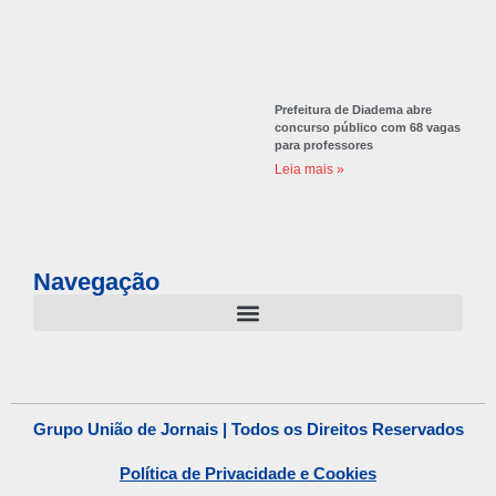
Prefeitura de Diadema abre
concurso público com 68 vagas
para professores
Leia mais »
Navegação
Grupo União de Jornais | Todos os Direitos Reservados
Política de Privacidade e Cookies