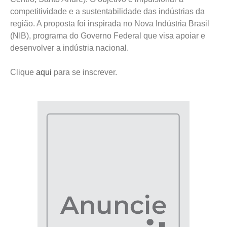
competitividade e a sustentabilidade das indústrias da
região. A proposta foi inspirada no Nova Indústria Brasil
(NIB), programa do Governo Federal que visa apoiar e
desenvolver a indústria nacional.
Clique
aqui
para se inscrever.