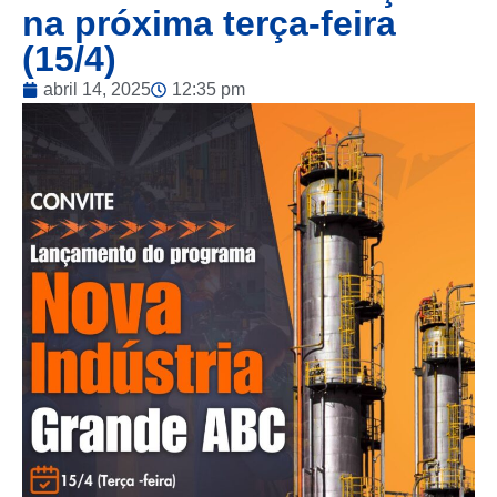
na próxima terça-feira
(15/4)
abril 14, 2025
12:35 pm