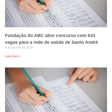
Fundação do ABC abre concurso com 633
vagas para a rede de saúde de Santo André
6 de agosto de 2026
Leia mais »