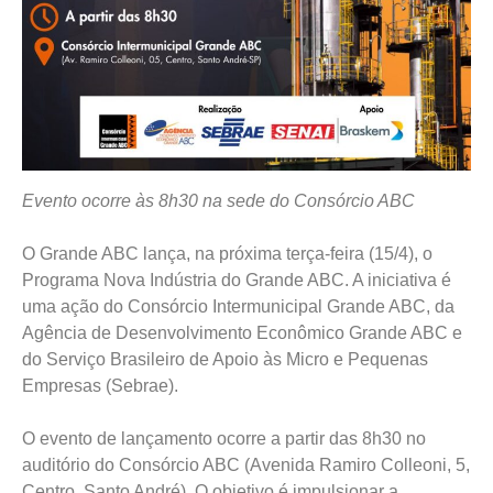
Evento ocorre às 8h30 na sede do Consórcio ABC
O Grande ABC lança, na próxima terça-feira (15/4), o
Programa Nova Indústria do Grande ABC. A iniciativa é
uma ação do Consórcio Intermunicipal Grande ABC, da
Agência de Desenvolvimento Econômico Grande ABC e
do Serviço Brasileiro de Apoio às Micro e Pequenas
Empresas (Sebrae).
O evento de lançamento ocorre a partir das 8h30 no
auditório do Consórcio ABC (Avenida Ramiro Colleoni, 5,
Centro, Santo André). O objetivo é impulsionar a