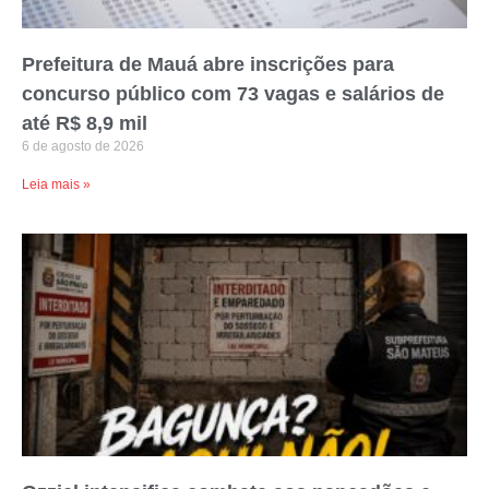
Prefeitura de Mauá abre inscrições para
concurso público com 73 vagas e salários de
até R$ 8,9 mil
6 de agosto de 2026
Leia mais »