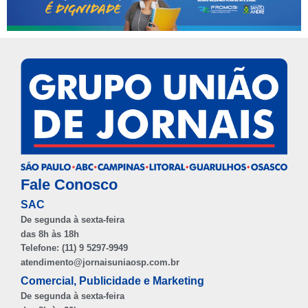
Fale Conosco
SAC
De segunda à sexta-feira
das 8h às 18h
Telefone: (11) 9 5297-9949
atendimento@jornaisuniaosp.com.br
Comercial, Publicidade e Marketing
De segunda à sexta-feira