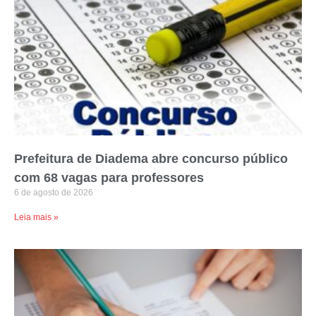
Prefeitura de Diadema abre concurso público
com 68 vagas para professores
6 de agosto de 2026
Leia mais »