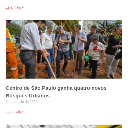
Leia mais »
Centro de São Paulo ganha quatro novos
Bosques Urbanos
6 de agosto de 2026
Leia mais »