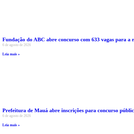
Fundação do ABC abre concurso com 633 vagas para a r
6 de agosto de 2026
Leia mais »
Prefeitura de Mauá abre inscrições para concurso público
6 de agosto de 2026
Leia mais »