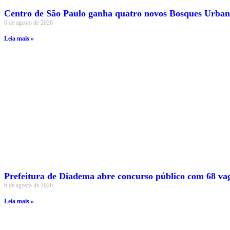
Centro de São Paulo ganha quatro novos Bosques Urban
6 de agosto de 2026
Leia mais »
Prefeitura de Diadema abre concurso público com 68 vag
6 de agosto de 2026
Leia mais »