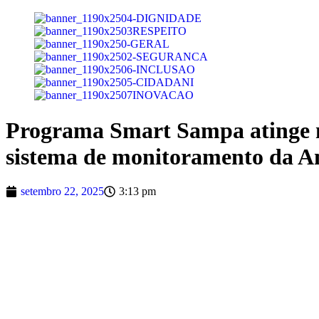
Programa Smart Sampa atinge m
sistema de monitoramento da A
setembro 22, 2025
3:13 pm