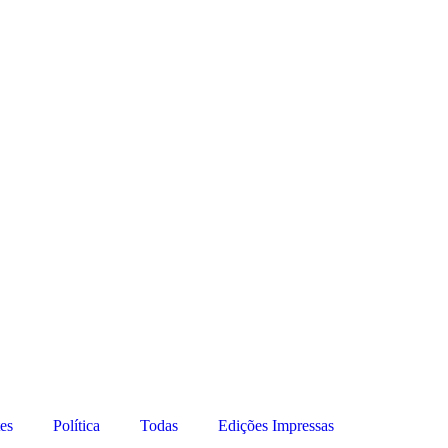
es
Política
Todas
Edições Impressas