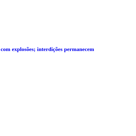
 com explosões; interdições permanecem