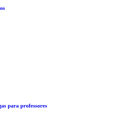
os
as para professores