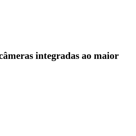
câmeras integradas ao maior