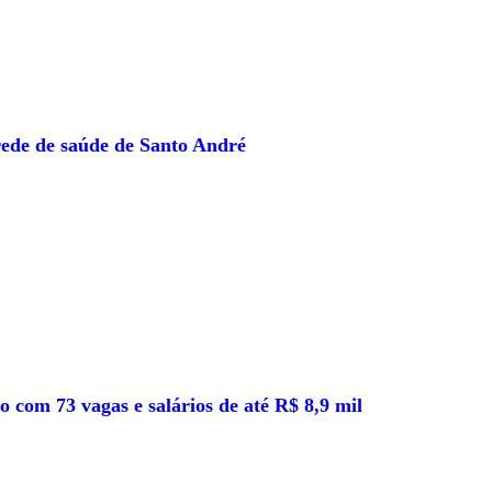
ede de saúde de Santo André
 com 73 vagas e salários de até R$ 8,9 mil