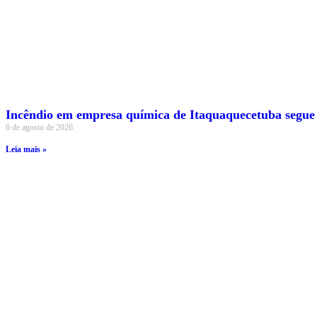
Incêndio em empresa química de Itaquaquecetuba segue
6 de agosto de 2026
Leia mais »