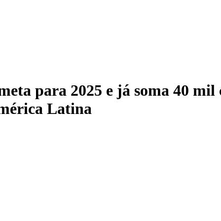
eta para 2025 e já soma 40 mil 
mérica Latina