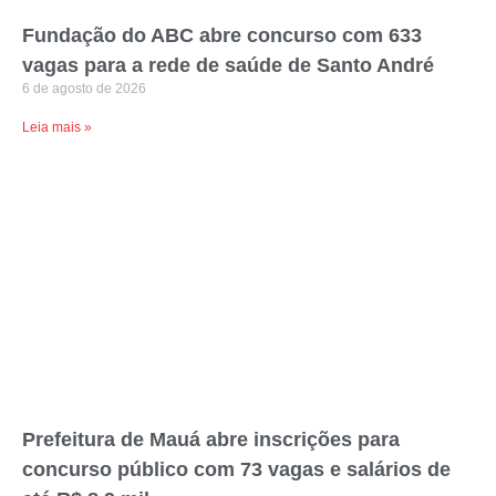
Fundação do ABC abre concurso com 633
vagas para a rede de saúde de Santo André
6 de agosto de 2026
Leia mais »
Prefeitura de Mauá abre inscrições para
concurso público com 73 vagas e salários de