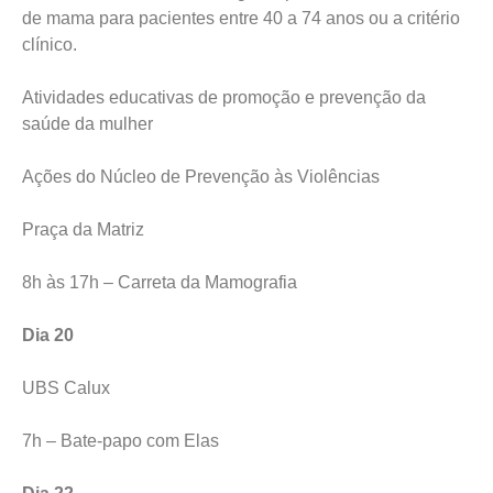
de mama para pacientes entre 40 a 74 anos ou a critério
clínico.
Atividades educativas de promoção e prevenção da
saúde da mulher
Ações do Núcleo de Prevenção às Violências
Praça da Matriz
8h às 17h – Carreta da Mamografia
Dia 20
UBS Calux
7h – Bate-papo com Elas