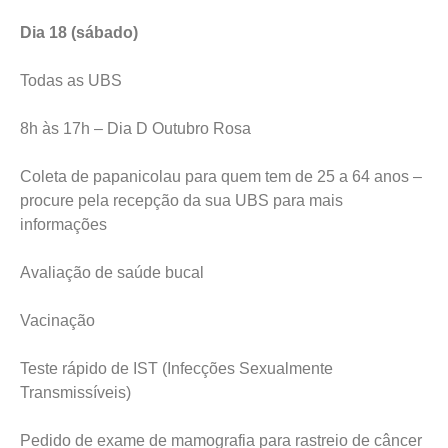
Dia 18 (sábado)
Todas as UBS
8h às 17h – Dia D Outubro Rosa
Coleta de papanicolau para quem tem de 25 a 64 anos –
procure pela recepção da sua UBS para mais
informações
Avaliação de saúde bucal
Vacinação
Teste rápido de IST (Infecções Sexualmente
Transmissíveis)
Pedido de exame de mamografia para rastreio de câncer