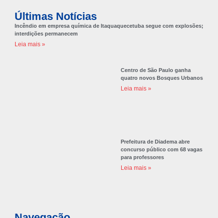
Últimas Notícias
Incêndio em empresa química de Itaquaquecetuba segue com explosões;
interdições permanecem
Leia mais »
Centro de São Paulo ganha
quatro novos Bosques Urbanos
Leia mais »
Prefeitura de Diadema abre
concurso público com 68 vagas
para professores
Leia mais »
Navegação