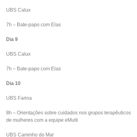
UBS Calux
7h – Bate-papo com Elas
Dia 9
UBS Calux
7h – Bate-papo com Elas
Dia 10
UBS Farina
8h – Orientações sobre cuidados nos grupos terapêuticos
de mulheres com a equipe eMulti
UBS Caminho do Mar