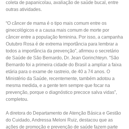
coleta de papanicolau, avaliação de saúde bucal, entre
outras atividades.
“O câncer de mama é o tipo mais comum entre os
ginecológicos e a causa mais comum de morte por
câncer entre a população feminina. Por isso, a campanha
Outubro Rosa é de extrema importância para lembrar a
todos a importância da prevenção”, afirmou o secretário
de Saúde de São Bernardo, Dr. Jean Gorinchteyn. “São
Bernardo foi a primeira cidade do Brasil a ampliar a faixa
etária para o exame de rastreio, de 40 a 74 anos. O
Ministério da Saúde, recentemente, também adotou a
mesma medida, e a gente tem sempre que focar na
prevenção, porque o diagnóstico precoce salva vidas”,
completou.
A diretora do Departamento de Atenção Básica e Gestão
do Cuidado, Andressa Meloni Ruiz, destacou que as
ações de promoção e prevenção de saúde fazem parte