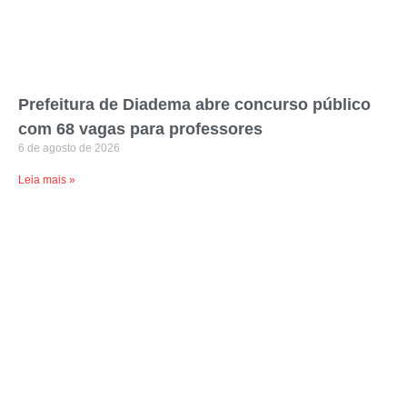
Prefeitura de Diadema abre concurso público
com 68 vagas para professores
6 de agosto de 2026
Leia mais »