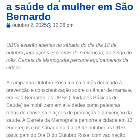
a saúde da mulher em São
Bernardo
outubro 2, 2025
12:26 pm
UBSs estarão abertas no sábado do dia dia 18 de
outubro para ações especiais de prevenção; ao longo do
mês, Carreta da Mamografia percorre equipamentos da
cidade
A campanha Outubro Rosa marca o mês dedicado à
prevenção e conscientização sobre o câncer de mama e,
em São Bernardo, as UBSs (Unidades Básicas de
Saúde) se mobilizam em atividades como palestras,
rodas de conversa e ações de promoção e prevenção da
saúde. A Carreta da Mamografia percorre a cidade em 13
endereços e no sábado do dia 18 de outubro as UBSs
participam do Dia D do Outubro Rosa, com vacinação,