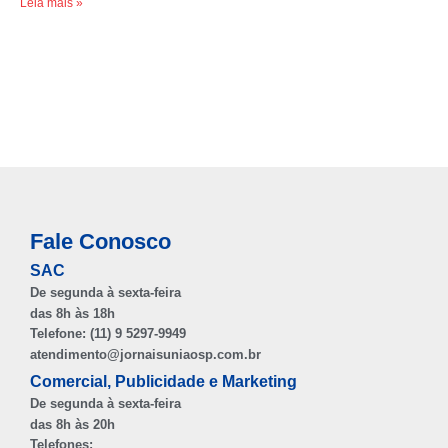
Leia mais »
Fale Conosco
SAC
De segunda à sexta-feira
das 8h às 18h
Telefone: (11) 9 5297-9949
atendimento@jornaisuniaosp.com.br
Comercial, Publicidade e Marketing
De segunda à sexta-feira
das 8h às 20h
Telefones: