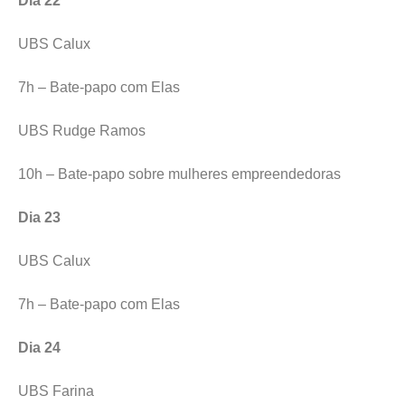
Dia 22
UBS Calux
7h – Bate-papo com Elas
UBS Rudge Ramos
10h – Bate-papo sobre mulheres empreendedoras
Dia 23
UBS Calux
7h – Bate-papo com Elas
Dia 24
UBS Farina