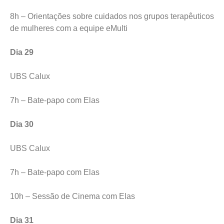
8h – Orientações sobre cuidados nos grupos terapêuticos
de mulheres com a equipe eMulti
Dia 29
UBS Calux
7h – Bate-papo com Elas
Dia 30
UBS Calux
7h – Bate-papo com Elas
10h – Sessão de Cinema com Elas
Dia 31