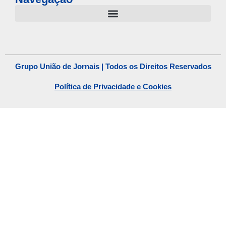
Grupo União de Jornais | Todos os Direitos Reservados
Política de Privacidade e Cookies