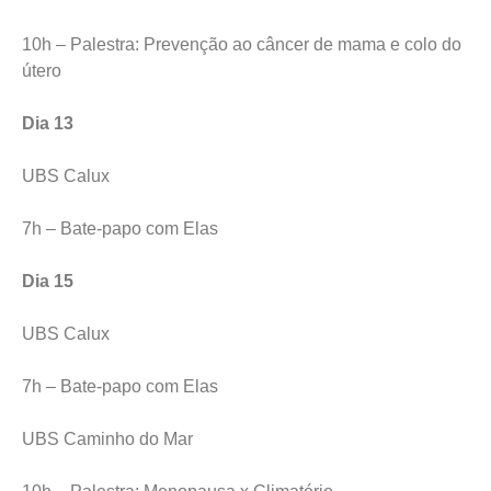
10h – Palestra: Prevenção ao câncer de mama e colo do
útero
Dia 13
UBS Calux
7h – Bate-papo com Elas
Dia 15
UBS Calux
7h – Bate-papo com Elas
UBS Caminho do Mar