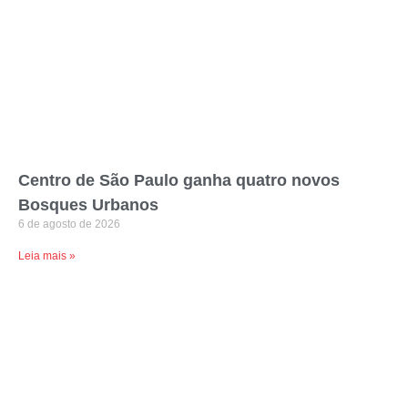
Centro de São Paulo ganha quatro novos
Bosques Urbanos
6 de agosto de 2026
Leia mais »