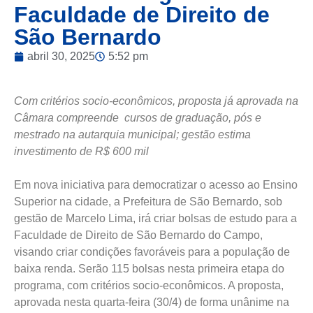
Faculdade de Direito de
São Bernardo
abril 30, 2025
5:52 pm
Com critérios socio-econômicos, proposta já aprovada na
Câmara compreende cursos de graduação, pós e
mestrado na autarquia municipal; gestão estima
investimento de R$ 600 mil
Em nova iniciativa para democratizar o acesso ao Ensino
Superior na cidade, a Prefeitura de São Bernardo, sob
gestão de Marcelo Lima, irá criar bolsas de estudo para a
Faculdade de Direito de São Bernardo do Campo,
visando criar condições favoráveis para a população de
baixa renda. Serão 115 bolsas nesta primeira etapa do
programa, com critérios socio-econômicos. A proposta,
aprovada nesta quarta-feira (30/4) de forma unânime na