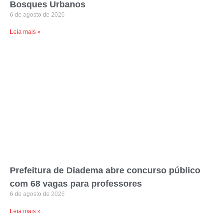
Bosques Urbanos
6 de agosto de 2026
Leia mais »
Prefeitura de Diadema abre concurso público
com 68 vagas para professores
6 de agosto de 2026
Leia mais »