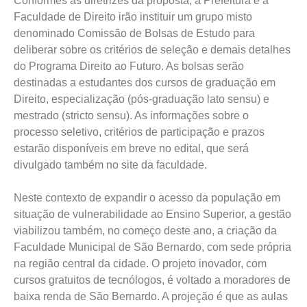
Conformes as diretrizes da proposta, a Prefeitura e a
Faculdade de Direito irão instituir um grupo misto
denominado Comissão de Bolsas de Estudo para
deliberar sobre os critérios de seleção e demais detalhes
do Programa Direito ao Futuro. As bolsas serão
destinadas a estudantes dos cursos de graduação em
Direito, especialização (pós-graduação lato sensu) e
mestrado (stricto sensu). As informações sobre o
processo seletivo, critérios de participação e prazos
estarão disponíveis em breve no edital, que será
divulgado também no site da faculdade.
Neste contexto de expandir o acesso da população em
situação de vulnerabilidade ao Ensino Superior, a gestão
viabilizou também, no começo deste ano, a criação da
Faculdade Municipal de São Bernardo, com sede própria
na região central da cidade. O projeto inovador, com
cursos gratuitos de tecnólogos, é voltado a moradores de
baixa renda de São Bernardo. A projeção é que as aulas