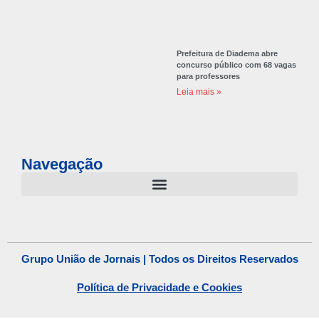
Prefeitura de Diadema abre
concurso público com 68 vagas
para professores
Leia mais »
Navegação
Grupo União de Jornais | Todos os Direitos Reservados
Política de Privacidade e Cookies