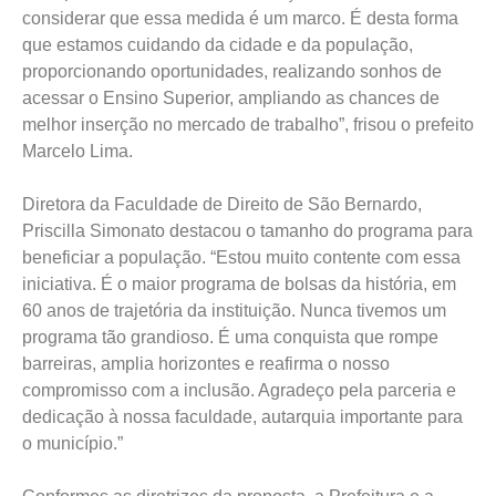
considerar que essa medida é um marco. É desta forma
que estamos cuidando da cidade e da população,
proporcionando oportunidades, realizando sonhos de
acessar o Ensino Superior, ampliando as chances de
melhor inserção no mercado de trabalho”, frisou o prefeito
Marcelo Lima.
Diretora da Faculdade de Direito de São Bernardo,
Priscilla Simonato destacou o tamanho do programa para
beneficiar a população. “Estou muito contente com essa
iniciativa. É o maior programa de bolsas da história, em
60 anos de trajetória da instituição. Nunca tivemos um
programa tão grandioso. É uma conquista que rompe
barreiras, amplia horizontes e reafirma o nosso
compromisso com a inclusão. Agradeço pela parceria e
dedicação à nossa faculdade, autarquia importante para
o município.”