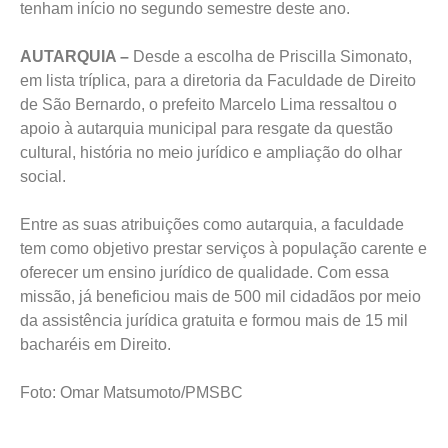
tenham início no segundo semestre deste ano.
AUTARQUIA –
Desde a escolha de Priscilla Simonato,
em lista tríplica, para a diretoria da Faculdade de Direito
de São Bernardo, o prefeito Marcelo Lima ressaltou o
apoio à autarquia municipal para resgate da questão
cultural, história no meio jurídico e ampliação do olhar
social.
Entre as suas atribuições como autarquia, a faculdade
tem como objetivo prestar serviços à população carente e
oferecer um ensino jurídico de qualidade. Com essa
missão, já beneficiou mais de 500 mil cidadãos por meio
da assistência jurídica gratuita e formou mais de 15 mil
bacharéis em Direito.
Foto: Omar Matsumoto/PMSBC