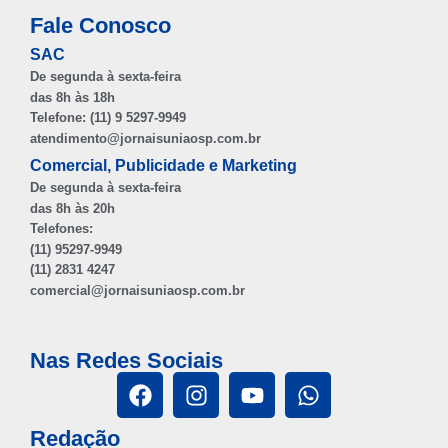
Fale Conosco
SAC
De segunda à sexta-feira
das 8h às 18h
Telefone: (11) 9 5297-9949
atendimento@jornaisuniaosp.com.br
Comercial, Publicidade e Marketing
De segunda à sexta-feira
das 8h às 20h
Telefones:
(11) 95297-9949
(11) 2831 4247
comercial@jornaisuniaosp.com.br
Nas Redes Sociais
Redação