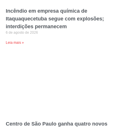
Incêndio em empresa química de
Itaquaquecetuba segue com explosões;
interdições permanecem
6 de agosto de 2026
Leia mais »
Centro de São Paulo ganha quatro novos