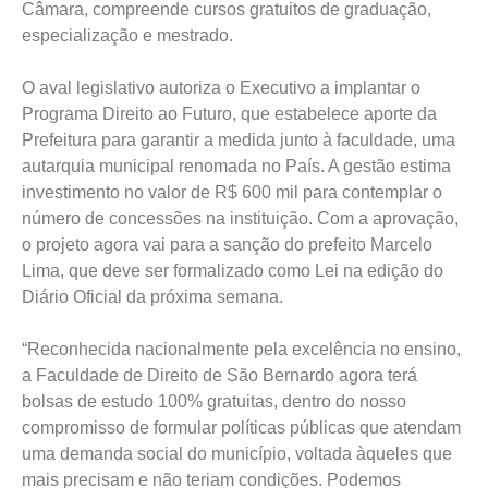
Câmara, compreende cursos gratuitos de graduação,
especialização e mestrado.
O aval legislativo autoriza o Executivo a implantar o
Programa Direito ao Futuro, que estabelece aporte da
Prefeitura para garantir a medida junto à faculdade, uma
autarquia municipal renomada no País. A gestão estima
investimento no valor de R$ 600 mil para contemplar o
número de concessões na instituição. Com a aprovação,
o projeto agora vai para a sanção do prefeito Marcelo
Lima, que deve ser formalizado como Lei na edição do
Diário Oficial da próxima semana.
“Reconhecida nacionalmente pela excelência no ensino,
a Faculdade de Direito de São Bernardo agora terá
bolsas de estudo 100% gratuitas, dentro do nosso
compromisso de formular políticas públicas que atendam
uma demanda social do município, voltada àqueles que
mais precisam e não teriam condições. Podemos