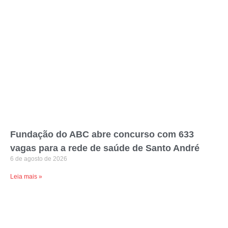
Fundação do ABC abre concurso com 633
vagas para a rede de saúde de Santo André
6 de agosto de 2026
Leia mais »