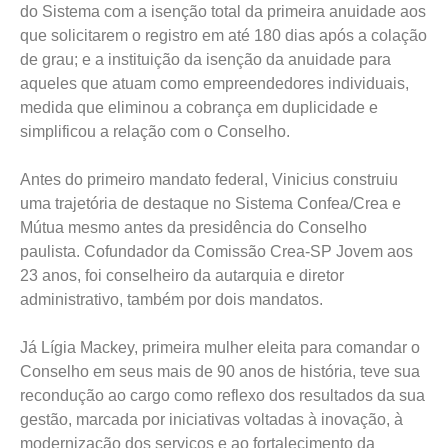
do Sistema com a isenção total da primeira anuidade aos
que solicitarem o registro em até 180 dias após a colação
de grau; e a instituição da isenção da anuidade para
aqueles que atuam como empreendedores individuais,
medida que eliminou a cobrança em duplicidade e
simplificou a relação com o Conselho.
Antes do primeiro mandato federal, Vinicius construiu
uma trajetória de destaque no Sistema Confea/Crea e
Mútua mesmo antes da presidência do Conselho
paulista. Cofundador da Comissão Crea-SP Jovem aos
23 anos, foi conselheiro da autarquia e diretor
administrativo, também por dois mandatos.
Já Lígia Mackey, primeira mulher eleita para comandar o
Conselho em seus mais de 90 anos de história, teve sua
recondução ao cargo como reflexo dos resultados da sua
gestão, marcada por iniciativas voltadas à inovação, à
modernização dos serviços e ao fortalecimento da