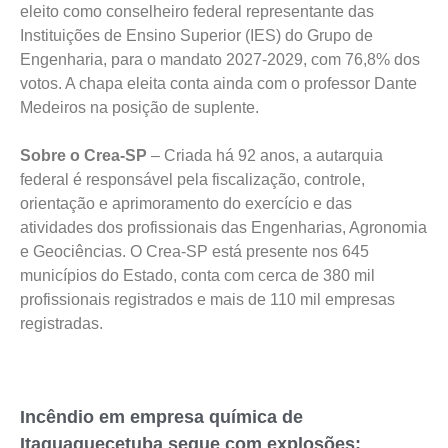
eleito como conselheiro federal representante das
Instituições de Ensino Superior (IES) do Grupo de
Engenharia, para o mandato 2027-2029, com 76,8% dos
votos. A chapa eleita conta ainda com o professor Dante
Medeiros na posição de suplente.
Sobre o Crea-SP
– Criada há 92 anos, a autarquia
federal é responsável pela fiscalização, controle,
orientação e aprimoramento do exercício e das
atividades dos profissionais das Engenharias, Agronomia
e Geociências. O Crea-SP está presente nos 645
municípios do Estado, conta com cerca de 380 mil
profissionais registrados e mais de 110 mil empresas
registradas.
Incêndio em empresa química de
Itaquaquecetuba segue com explosões;