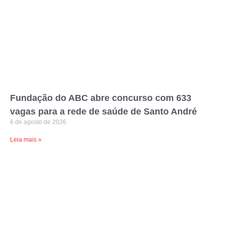
Fundação do ABC abre concurso com 633
vagas para a rede de saúde de Santo André
6 de agosto de 2026
Leia mais »