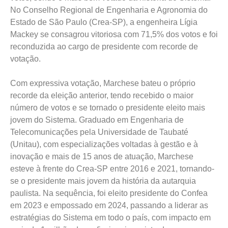
No Conselho Regional de Engenharia e Agronomia do
Estado de São Paulo (Crea-SP), a engenheira Lígia
Mackey se consagrou vitoriosa com 71,5% dos votos e foi
reconduzida ao cargo de presidente com recorde de
votação.
Com expressiva votação, Marchese bateu o próprio
recorde da eleição anterior, tendo recebido o maior
número de votos e se tornado o presidente eleito mais
jovem do Sistema. Graduado em Engenharia de
Telecomunicações pela Universidade de Taubaté
(Unitau), com especializações voltadas à gestão e à
inovação e mais de 15 anos de atuação, Marchese
esteve à frente do Crea-SP entre 2016 e 2021, tornando-
se o presidente mais jovem da história da autarquia
paulista. Na sequência, foi eleito presidente do Confea
em 2023 e empossado em 2024, passando a liderar as
estratégias do Sistema em todo o país, com impacto em