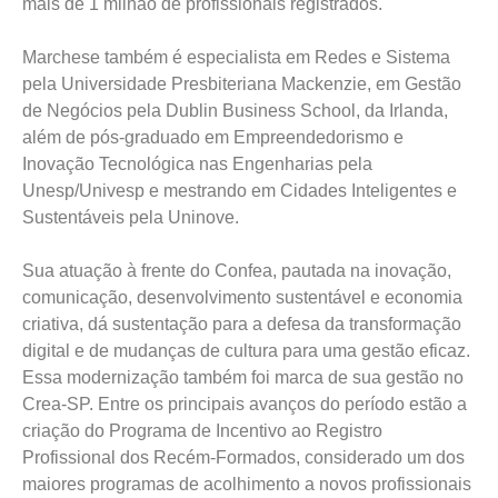
mais de 1 milhão de profissionais registrados.
Marchese também é especialista em Redes e Sistema
pela Universidade Presbiteriana Mackenzie, em Gestão
de Negócios pela Dublin Business School, da Irlanda,
além de pós-graduado em Empreendedorismo e
Inovação Tecnológica nas Engenharias pela
Unesp/Univesp e mestrando em Cidades Inteligentes e
Sustentáveis pela Uninove.
Sua atuação à frente do Confea, pautada na inovação,
comunicação, desenvolvimento sustentável e economia
criativa, dá sustentação para a defesa da transformação
digital e de mudanças de cultura para uma gestão eficaz.
Essa modernização também foi marca de sua gestão no
Crea-SP. Entre os principais avanços do período estão a
criação do Programa de Incentivo ao Registro
Profissional dos Recém-Formados, considerado um dos
maiores programas de acolhimento a novos profissionais