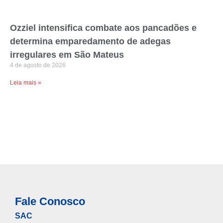
Ozziel intensifica combate aos pancadões e
determina emparedamento de adegas
irregulares em São Mateus
4 de agosto de 2026
Leia mais »
Fale Conosco
SAC