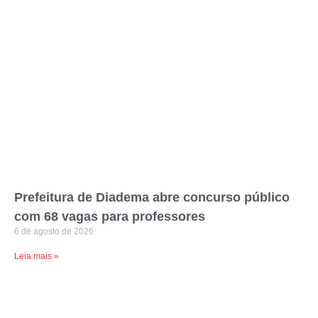
Prefeitura de Diadema abre concurso público
com 68 vagas para professores
6 de agosto de 2026
Leia mais »