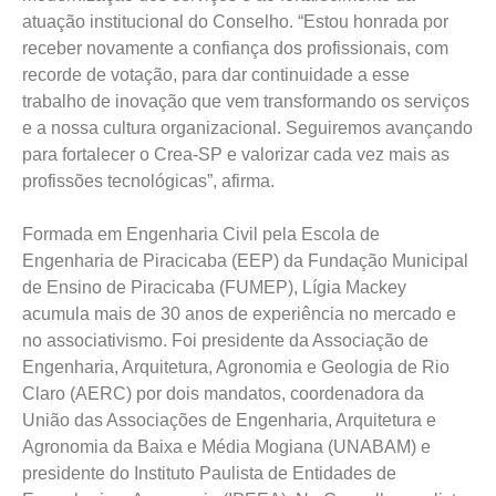
atuação institucional do Conselho. “Estou honrada por
receber novamente a confiança dos profissionais, com
recorde de votação, para dar continuidade a esse
trabalho de inovação que vem transformando os serviços
e a nossa cultura organizacional. Seguiremos avançando
para fortalecer o Crea-SP e valorizar cada vez mais as
profissões tecnológicas”, afirma.
Formada em Engenharia Civil pela Escola de
Engenharia de Piracicaba (EEP) da Fundação Municipal
de Ensino de Piracicaba (FUMEP), Lígia Mackey
acumula mais de 30 anos de experiência no mercado e
no associativismo. Foi presidente da Associação de
Engenharia, Arquitetura, Agronomia e Geologia de Rio
Claro (AERC) por dois mandatos, coordenadora da
União das Associações de Engenharia, Arquitetura e
Agronomia da Baixa e Média Mogiana (UNABAM) e
presidente do Instituto Paulista de Entidades de