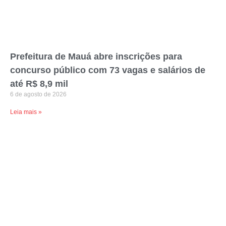
Prefeitura de Mauá abre inscrições para
concurso público com 73 vagas e salários de
até R$ 8,9 mil
6 de agosto de 2026
Leia mais »