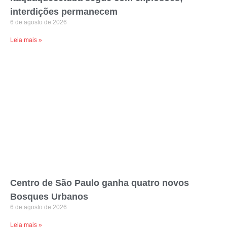
interdições permanecem
6 de agosto de 2026
Leia mais »
Centro de São Paulo ganha quatro novos
Bosques Urbanos
6 de agosto de 2026
Leia mais »