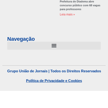
Prefeitura de Diadema abre
concurso público com 68 vagas
para professores
Leia mais »
Navegação
Grupo União de Jornais | Todos os Direitos Reservados
Política de Privacidade e Cookies