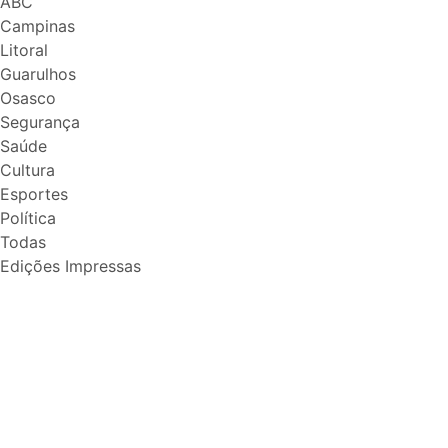
ABC
Campinas
Litoral
Guarulhos
Osasco
Segurança
Saúde
Cultura
Esportes
Política
Todas
Edições Impressas