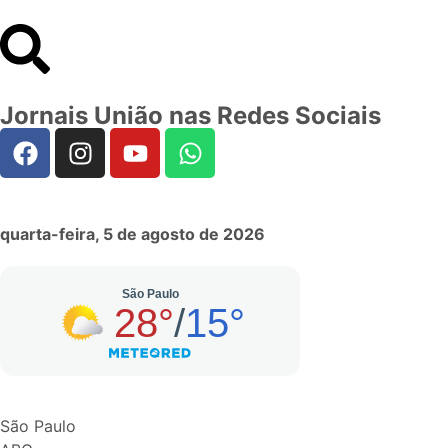
Jornais União nas Redes Sociais
quarta-feira, 5 de agosto de 2026
São Paulo