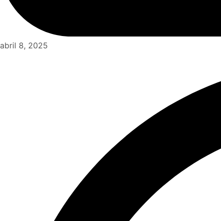
abril 8, 2025