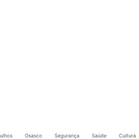
ulhos
Osasco
Segurança
Saúde
Cultura