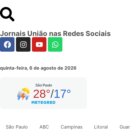
Jornais União nas Redes Sociais
quinta-feira, 6 de agosto de 2026
São Paulo
ABC
Campinas
Litoral
Guar