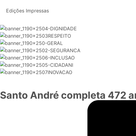
Edições Impressas
Santo André completa 472 