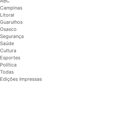
ABC
Campinas
Litoral
Guarulhos
Osasco
Segurança
Saúde
Cultura
Esportes
Política
Todas
Edições Impressas