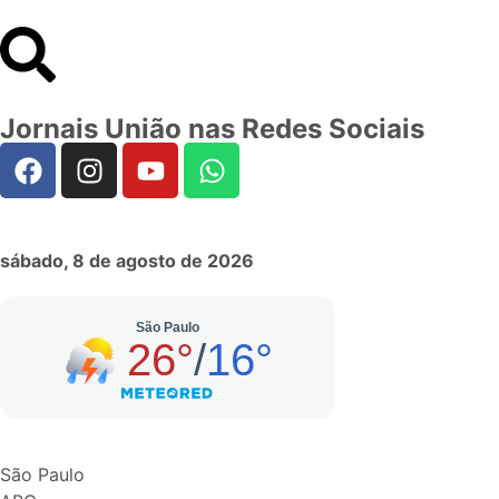
Jornais União nas Redes Sociais
sábado, 8 de agosto de 2026
São Paulo