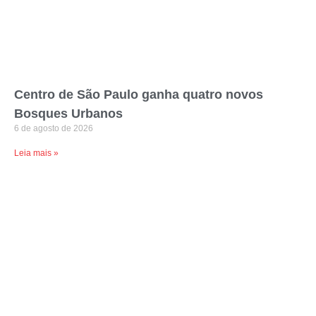
Centro de São Paulo ganha quatro novos
Bosques Urbanos
6 de agosto de 2026
Leia mais »