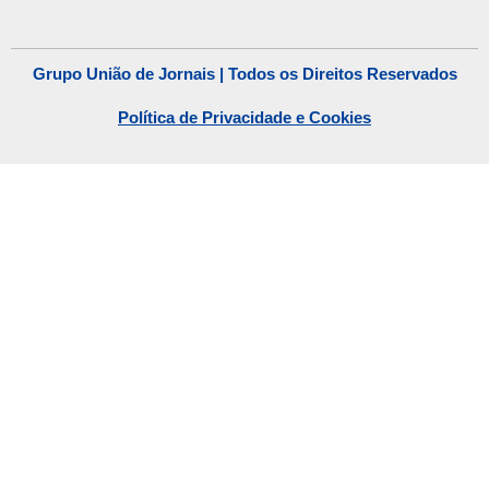
Grupo União de Jornais | Todos os Direitos Reservados
Política de Privacidade e Cookies