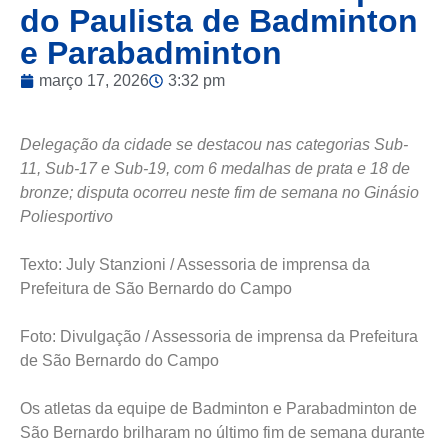
do Paulista de Badminton
e Parabadminton
março 17, 2026
3:32 pm
Delegação da cidade se destacou nas categorias Sub-
11, Sub-17 e Sub-19, com 6 medalhas de prata e 18 de
bronze; disputa ocorreu neste fim de semana no Ginásio
Poliesportivo
Texto: July Stanzioni / Assessoria de imprensa da
Prefeitura de São Bernardo do Campo
Foto: Divulgação / Assessoria de imprensa da Prefeitura
de São Bernardo do Campo
Os atletas da equipe de Badminton e Parabadminton de
São Bernardo brilharam no último fim de semana durante