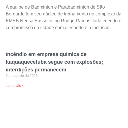
A equipe de Badminton e Parabadminton de São
Bernardo tem seu núcleo de treinamento no complexo da
EMEB Neusa Bassetto, no Rudge Ramos, fortalecendo o
compromisso da cidade com o esporte e a inclusão.
Incêndio em empresa química de
Itaquaquecetuba segue com explosões;
interdições permanecem
6 de agosto de 2026
Leia mais »