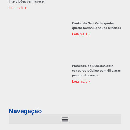
interdições permanecem
Leia mais »
Centro de São Paulo ganha
quatro novos Bosques Urbanos
Leia mais »
Prefeitura de Diadema abre
concurso público com 68 vagas
para professores
Leia mais »
Navegação