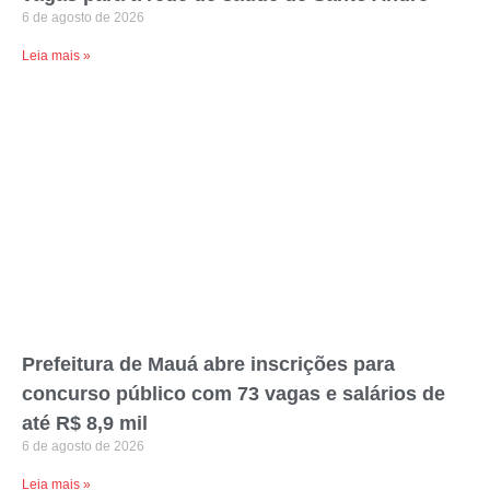
6 de agosto de 2026
Leia mais »
Prefeitura de Mauá abre inscrições para
concurso público com 73 vagas e salários de
até R$ 8,9 mil
6 de agosto de 2026
Leia mais »