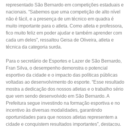
representado São Bernardo em competições estaduais e
nacionais. “Sabemos que uma competição de alto nível
não é fácil, e a presença de um técnico em quadra é
muito importante para o atleta. Como atleta e professora,
fico muito feliz em poder ajudar e também aprender com
cada um deles”, ressaltou Geisa de Oliveira, atleta e
técnica da categoria surda.
Para o secretário de Esportes e Lazer de São Bernardo,
Fran Silva, o desempenho demonstra o potencial
esportivo da cidade e o impacto das políticas públicas
voltadas ao desenvolvimento do esporte. “Esse resultado
mostra a dedicação dos nossos atletas e o trabalho sério
que vem sendo desenvolvido em São Bernardo. A
Prefeitura segue investindo na formação esportiva e no
incentivo às diversas modalidades, garantindo
oportunidades para que nossos atletas representem a
cidade e conquistem resultados importantes”, destacou.