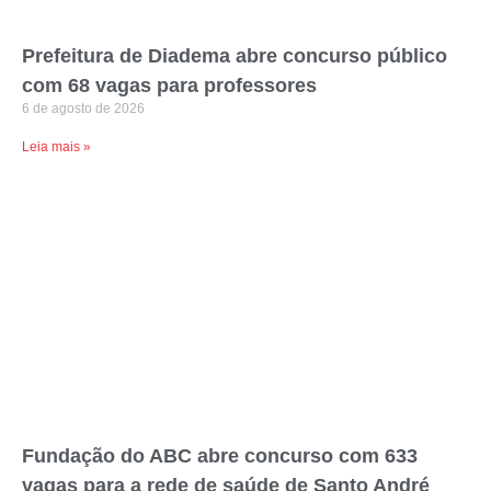
Prefeitura de Diadema abre concurso público
com 68 vagas para professores
6 de agosto de 2026
Leia mais »
Fundação do ABC abre concurso com 633
vagas para a rede de saúde de Santo André