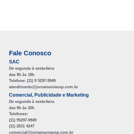
Fale Conosco
SAC
De segunda à sexta-feira
das 8h às 18h
Telefone: (11) 9 5297-9949
atendimento@jornaisuniaosp.com.br
Comercial, Publicidade e Marketing
De segunda à sexta-feira
das 8h às 20h
Telefones:
(11) 95297-9949
(11) 2831 4247
comercial@jornaisuniaosp.com.br