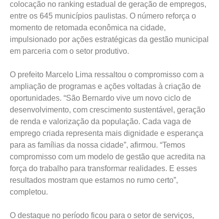
colocação no ranking estadual de geração de empregos,
entre os 645 municípios paulistas. O número reforça o
momento de retomada econômica na cidade,
impulsionado por ações estratégicas da gestão municipal
em parceria com o setor produtivo.
O prefeito Marcelo Lima ressaltou o compromisso com a
ampliação de programas e ações voltadas à criação de
oportunidades. “São Bernardo vive um novo ciclo de
desenvolvimento, com crescimento sustentável, geração
de renda e valorização da população. Cada vaga de
emprego criada representa mais dignidade e esperança
para as famílias da nossa cidade”, afirmou. “Temos
compromisso com um modelo de gestão que acredita na
força do trabalho para transformar realidades. E esses
resultados mostram que estamos no rumo certo”,
completou.
O destaque no período ficou para o setor de serviços,