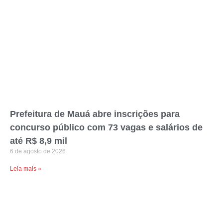
Prefeitura de Mauá abre inscrições para
concurso público com 73 vagas e salários de
até R$ 8,9 mil
6 de agosto de 2026
Leia mais »