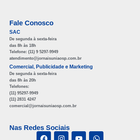
Fale Conosco
SAC
De segunda à sexta-feira
das 8h às 18h
Telefone: (11) 9 5297-9949
atendimento@jornaisuniaosp.com.br
Comercial, Publicidade e Marketing
De segunda à sexta-feira
das 8h às 20h
Telefones:
(11) 95297-9949
(11) 2831 4247
comercial@jornaisuniaosp.com.br
Nas Redes Sociais