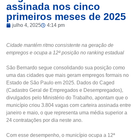
assinada nos cinco
primeiros meses de 2025
julho 4, 2025
4:14 pm
Cidade mantém ritmo consistente na geração de
empregos e ocupa a 12ª posição no ranking estadual
São Bernardo segue consolidando sua posição como
uma das cidades que mais geram empregos formais no
Estado de São Paulo em 2025. Dados do Caged
(Cadastro Geral de Empregados e Desempregados),
divulgados pelo Ministério do Trabalho, apontam que o
município criou 3.804 vagas com carteira assinada entre
janeiro e maio, o que representa uma média superior a
24 contratações por dia neste ano.
Com esse desempenho, o município ocupa a 12ª