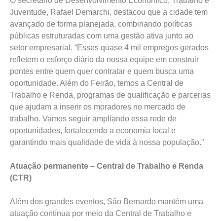
O secretário de Desenvolvimento Econômico, Trabalho e
Juventude, Rafael Demarchi, destacou que a cidade tem
avançado de forma planejada, combinando políticas
públicas estruturadas com uma gestão ativa junto ao
setor empresarial. “Esses quase 4 mil empregos gerados
refletem o esforço diário da nossa equipe em construir
pontes entre quem quer contratar e quem busca uma
oportunidade. Além do Feirão, temos a Central de
Trabalho e Renda, programas de qualificação e parcerias
que ajudam a inserir os moradores no mercado de
trabalho. Vamos seguir ampliando essa rede de
oportunidades, fortalecendo a economia local e
garantindo mais qualidade de vida à nossa população.”
Atuação permanente – Central de Trabalho e Renda
(CTR)
Além dos grandes eventos, São Bernardo mantém uma
atuação contínua por meio da Central de Trabalho e