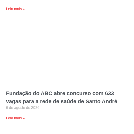
Leia mais »
Fundação do ABC abre concurso com 633
vagas para a rede de saúde de Santo André
6 de agosto de 2026
Leia mais »