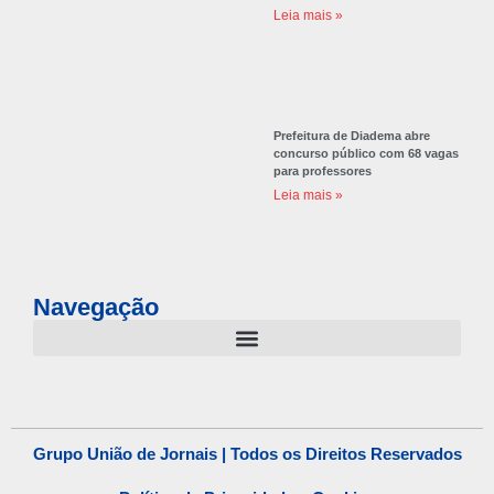
Leia mais »
Prefeitura de Diadema abre
concurso público com 68 vagas
para professores
Leia mais »
Navegação
Grupo União de Jornais | Todos os Direitos Reservados