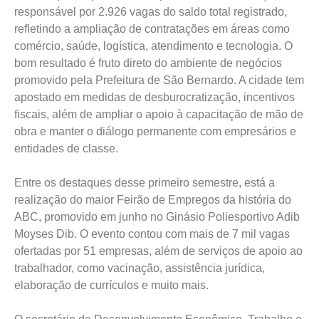
responsável por 2.926 vagas do saldo total registrado,
refletindo a ampliação de contratações em áreas como
comércio, saúde, logística, atendimento e tecnologia. O
bom resultado é fruto direto do ambiente de negócios
promovido pela Prefeitura de São Bernardo. A cidade tem
apostado em medidas de desburocratização, incentivos
fiscais, além de ampliar o apoio à capacitação de mão de
obra e manter o diálogo permanente com empresários e
entidades de classe.
Entre os destaques desse primeiro semestre, está a
realização do maior Feirão de Empregos da história do
ABC, promovido em junho no Ginásio Poliesportivo Adib
Moyses Dib. O evento contou com mais de 7 mil vagas
ofertadas por 51 empresas, além de serviços de apoio ao
trabalhador, como vacinação, assistência jurídica,
elaboração de currículos e muito mais.