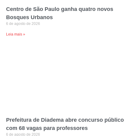
Centro de São Paulo ganha quatro novos
Bosques Urbanos
6 de agosto de 2026
Leia mais »
Prefeitura de Diadema abre concurso público
com 68 vagas para professores
6 de agosto de 2026