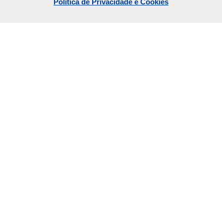
Política de Privacidade e Cookies