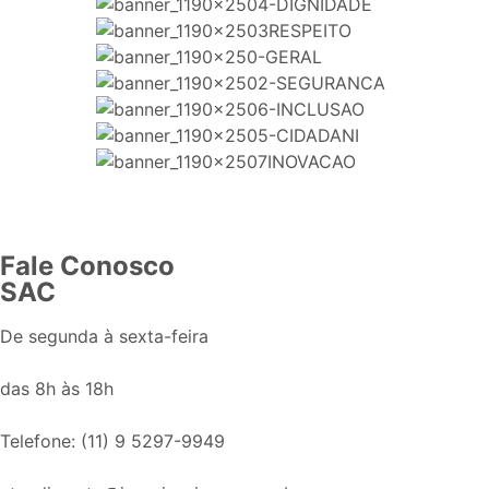
Fale Conosco
SAC
De segunda à sexta-feira
das 8h às 18h
Telefone: (11) 9 5297-9949