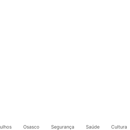
ulhos
Osasco
Segurança
Saúde
Cultura