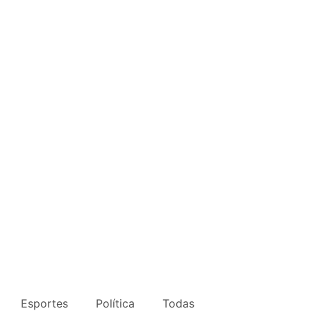
Esportes
Política
Todas