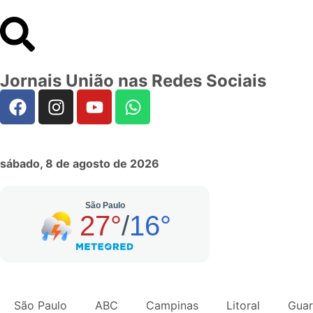
Jornais União nas Redes Sociais
sábado, 8 de agosto de 2026
São Paulo
ABC
Campinas
Litoral
Guar