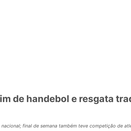
m de handebol e resgata tra
nacional; final de semana também teve competição de atl