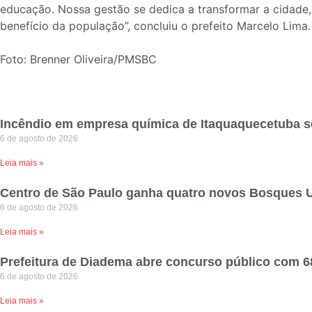
educação. Nossa gestão se dedica a transformar a cidade,
benefício da população”, concluiu o prefeito Marcelo Lima.
Foto: Brenner Oliveira/PMSBC
Incêndio em empresa química de Itaquaquecetuba 
6 de agosto de 2026
Leia mais »
Centro de São Paulo ganha quatro novos Bosques 
6 de agosto de 2026
Leia mais »
Prefeitura de Diadema abre concurso público com 6
6 de agosto de 2026
Leia mais »