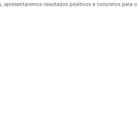
, apresentaremos resultados positivos e concretos para o