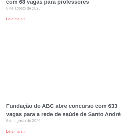
com 68 vagas para professores
6 de agosto de 2026
Leia mais »
Fundação do ABC abre concurso com 633
vagas para a rede de saúde de Santo André
6 de agosto de 2026
Leia mais »