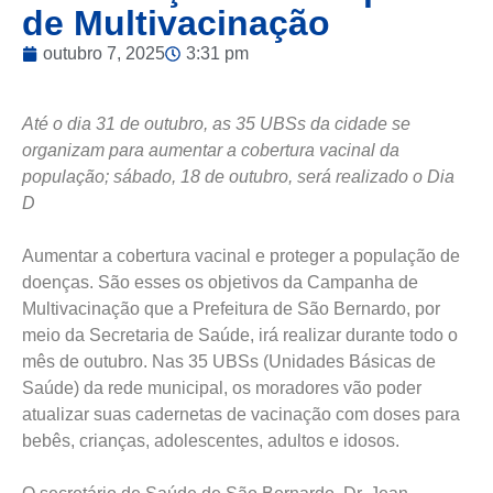
de Multivacinação
outubro 7, 2025
3:31 pm
Até o dia 31 de outubro, as 35 UBSs da cidade se
organizam para aumentar a cobertura vacinal da
população; sábado, 18 de outubro, será realizado o Dia
D
Aumentar a cobertura vacinal e proteger a população de
doenças. São esses os objetivos da Campanha de
Multivacinação que a Prefeitura de São Bernardo, por
meio da Secretaria de Saúde, irá realizar durante todo o
mês de outubro. Nas 35 UBSs (Unidades Básicas de
Saúde) da rede municipal, os moradores vão poder
atualizar suas cadernetas de vacinação com doses para
bebês, crianças, adolescentes, adultos e idosos.