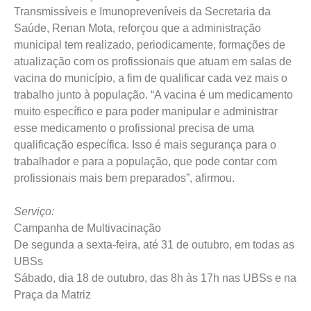
Transmissíveis e Imunopreveníveis da Secretaria da
Saúde, Renan Mota, reforçou que a administração
municipal tem realizado, periodicamente, formações de
atualização com os profissionais que atuam em salas de
vacina do município, a fim de qualificar cada vez mais o
trabalho junto à população. “A vacina é um medicamento
muito específico e para poder manipular e administrar
esse medicamento o profissional precisa de uma
qualificação específica. Isso é mais segurança para o
trabalhador e para a população, que pode contar com
profissionais mais bem preparados”, afirmou.
Serviço:
Campanha de Multivacinação
De segunda a sexta-feira, até 31 de outubro, em todas as
UBSs
Sábado, dia 18 de outubro, das 8h às 17h nas UBSs e na
Praça da Matriz