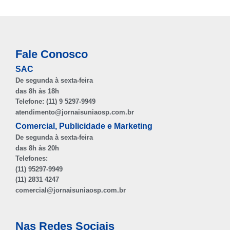
Fale Conosco
SAC
De segunda à sexta-feira
das 8h às 18h
Telefone: (11) 9 5297-9949
atendimento@jornaisuniaosp.com.br
Comercial, Publicidade e Marketing
De segunda à sexta-feira
das 8h às 20h
Telefones:
(11) 95297-9949
(11) 2831 4247
comercial@jornaisuniaosp.com.br
Nas Redes Sociais