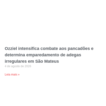
Ozziel intensifica combate aos pancadões e
determina emparedamento de adegas
irregulares em São Mateus
4 de agosto de 2026
Leia mais »