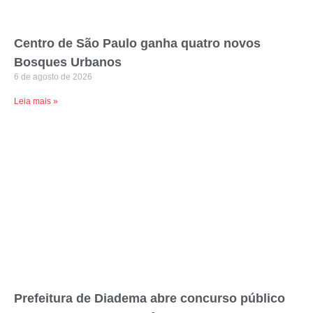
Centro de São Paulo ganha quatro novos
Bosques Urbanos
6 de agosto de 2026
Leia mais »
Prefeitura de Diadema abre concurso público