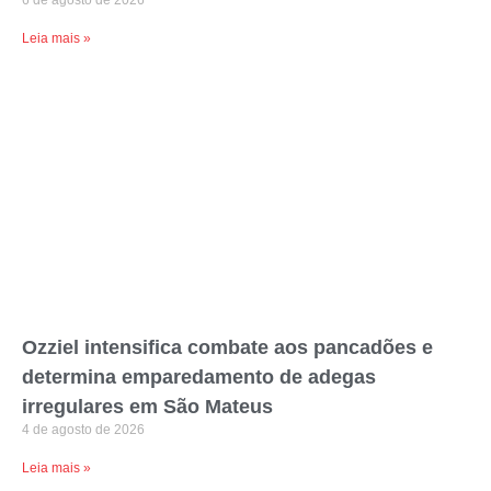
6 de agosto de 2026
Leia mais »
Ozziel intensifica combate aos pancadões e
determina emparedamento de adegas
irregulares em São Mateus
4 de agosto de 2026
Leia mais »