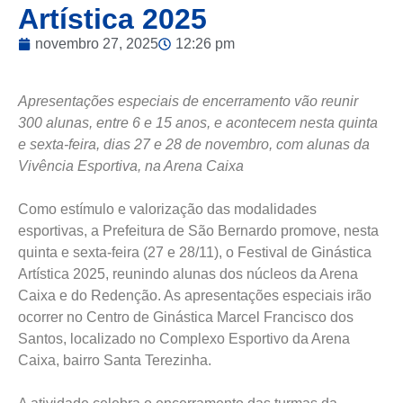
Artística 2025
novembro 27, 2025
12:26 pm
Apresentações especiais de encerramento vão reunir
300 alunas, entre 6 e 15 anos, e acontecem nesta quinta
e sexta-feira, dias 27 e 28 de novembro, com alunas da
Vivência Esportiva, na Arena Caixa
Como estímulo e valorização das modalidades
esportivas, a Prefeitura de São Bernardo promove, nesta
quinta e sexta-feira (27 e 28/11), o Festival de Ginástica
Artística 2025, reunindo alunas dos núcleos da Arena
Caixa e do Redenção. As apresentações especiais irão
ocorrer no Centro de Ginástica Marcel Francisco dos
Santos, localizado no Complexo Esportivo da Arena
Caixa, bairro Santa Terezinha.