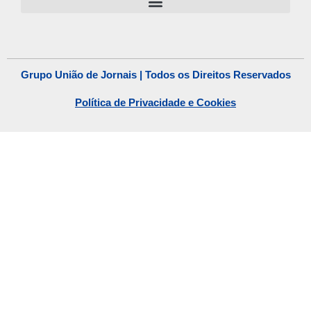
Grupo União de Jornais | Todos os Direitos Reservados
Política de Privacidade e Cookies