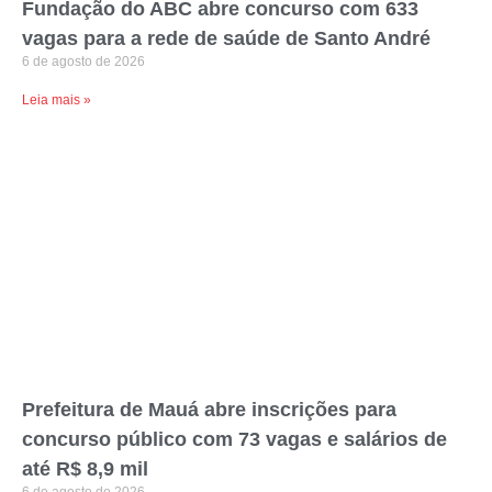
Fundação do ABC abre concurso com 633
vagas para a rede de saúde de Santo André
6 de agosto de 2026
Leia mais »
Prefeitura de Mauá abre inscrições para
concurso público com 73 vagas e salários de
até R$ 8,9 mil