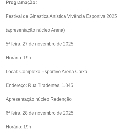
Programação:
Festival de Ginástica Artística Vivência Esportiva 2025
(apresentação núcleo Arena)
5ª feira, 27 de novembro de 2025
Horário: 19h
Local: Complexo Esportivo Arena Caixa
Endereço: Rua Tiradentes, 1.845
Apresentação núcleo Redenção
6ª feira, 28 de novembro de 2025
Horário: 19h