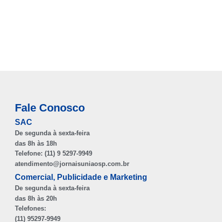
Fale Conosco
SAC
De segunda à sexta-feira
das 8h às 18h
Telefone: (11) 9 5297-9949
atendimento@jornaisuniaosp.com.br
Comercial, Publicidade e Marketing
De segunda à sexta-feira
das 8h às 20h
Telefones:
(11) 95297-9949