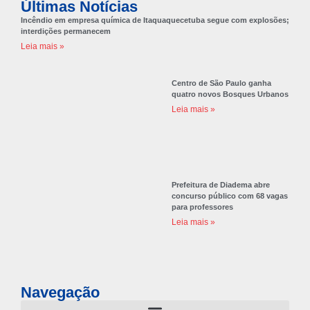
Últimas Notícias
Incêndio em empresa química de Itaquaquecetuba segue com explosões;
interdições permanecem
Leia mais »
Centro de São Paulo ganha
quatro novos Bosques Urbanos
Leia mais »
Prefeitura de Diadema abre
concurso público com 68 vagas
para professores
Leia mais »
Navegação