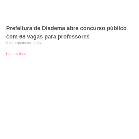
Prefeitura de Diadema abre concurso público
com 68 vagas para professores
6 de agosto de 2026
Leia mais »