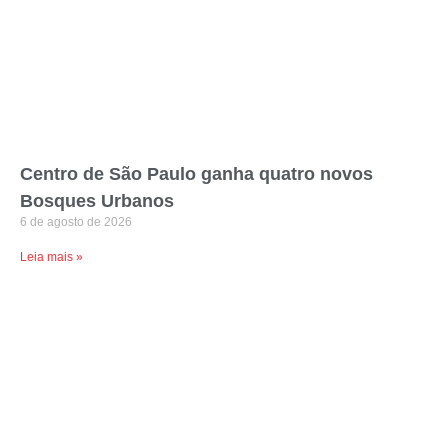
Centro de São Paulo ganha quatro novos
Bosques Urbanos
6 de agosto de 2026
Leia mais »