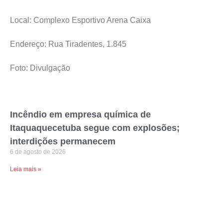
Local: Complexo Esportivo Arena Caixa
Endereço: Rua Tiradentes, 1.845
Foto: Divulgação
Incêndio em empresa química de
Itaquaquecetuba segue com explosões;
interdições permanecem
6 de agosto de 2026
Leia mais »