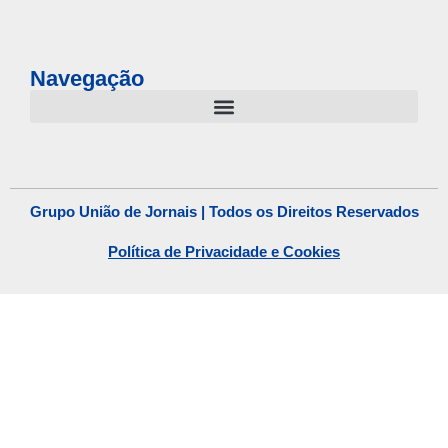
Navegação
Grupo União de Jornais | Todos os Direitos Reservados
Política de Privacidade e Cookies