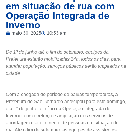
em situação de rua com
Operação Integrada de
Inverno
maio 30, 2025
10:53 am
De 1º de junho até o fim de setembro, equipes da
Prefeitura estarão mobilizadas 24h, todos os dias, para
atender população; serviços públicos serão ampliados na
cidade
Com a chegada do período de baixas temperaturas, a
Prefeitura de São Bernardo antecipou para este domingo,
dia 1º de junho, o início da Operação Integrada de
Inverno, com o reforço e ampliação dos serviços de
abordagem e acolhimento de pessoas em situação de
rua. Até o fim de setembro, as equipes de assistentes