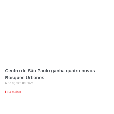
Centro de São Paulo ganha quatro novos
Bosques Urbanos
6 de agosto de 2026
Leia mais »