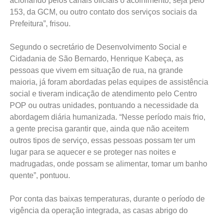
acionando pelos canais oficiais o acolhimento, seja pelo
153, da GCM, ou outro contato dos serviços sociais da
Prefeitura”, frisou.
Segundo o secretário de Desenvolvimento Social e
Cidadania de São Bernardo, Henrique Kabeça, as
pessoas que vivem em situação de rua, na grande
maioria, já foram abordadas pelas equipes de assistência
social e tiveram indicação de atendimento pelo Centro
POP ou outras unidades, pontuando a necessidade da
abordagem diária humanizada. “Nesse período mais frio,
a gente precisa garantir que, ainda que não aceitem
outros tipos de serviço, essas pessoas possam ter um
lugar para se aquecer e se proteger nas noites e
madrugadas, onde possam se alimentar, tomar um banho
quente”, pontuou.
Por conta das baixas temperaturas, durante o período de
vigência da operação integrada, as casas abrigo do