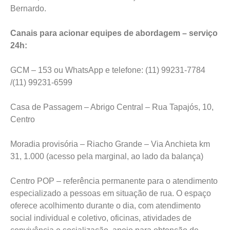
Bernardo.
Canais para acionar equipes de abordagem – serviço
24h:
GCM – 153 ou WhatsApp e telefone: (11) 99231-7784
/(11) 99231-6599
Casa de Passagem – Abrigo Central – Rua Tapajós, 10,
Centro
Moradia provisória – Riacho Grande – Via Anchieta km
31, 1.000 (acesso pela marginal, ao lado da balança)
Centro POP – referência permanente para o atendimento
especializado a pessoas em situação de rua. O espaço
oferece acolhimento durante o dia, com atendimento
social individual e coletivo, oficinas, atividades de