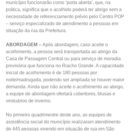
município funcionarão como ‘porta aberta’, que, na
prática, significa que o acolhido poderá ter abrigo sem a
necessidade de referenciamento prévio pelo Centro POP
– serviço especializado de atendimento a pessoas em
situação da rua da Prefeitura.
ABORDAGEM –
Após abordagem, caso aceite o
acolhimento, a pessoa será transportada ao abrigo da
Casa de Passagem Central ou para serviço de moradia
provisória que funciona no Riacho Grande. A capacidade
inicial de acolhimento é de 180 pessoas por
noite/madrugada, podendo ser ampliada se houver maior
demanda. Ainda que não aceite o acolhimento ao abrigo,
a equipe de abordagem ofertará cobertores, blusas e
vestuários de inverno.
No primeiro quadrimestre deste ano, as equipes de
assistência social do município realizaram atendimento
de 445 pessoas vivendo em situação de rua em São