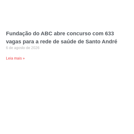
Fundação do ABC abre concurso com 633
vagas para a rede de saúde de Santo André
6 de agosto de 2026
Leia mais »