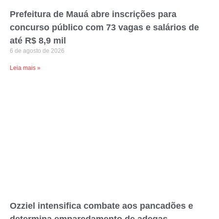
Prefeitura de Mauá abre inscrições para
concurso público com 73 vagas e salários de
até R$ 8,9 mil
6 de agosto de 2026
Leia mais »
Ozziel intensifica combate aos pancadões e