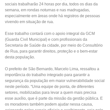
sociais trabalharão 24 horas por dia, todos os dias da
semana, em rondas noturnas e nas madrugadas,
especialmente em áreas onde há registros de pessoas
vivendo em situação de rua.
Esse trabalho contará com o apoio integral da GCM
(Guarda Civil Municipal) e com profissionais da
Secretaria de Saúde da cidade, por meio do Consultório
de Rua, para garantir direitos, proteção e o bem-estar
desta população.
O prefeito de São Bernardo, Marcelo Lima, ressaltou a
importância do trabalho integrado para garantir a
segurança da população em maior vulnerabilidade social
neste período. “Uma equipe de ponta, de diferentes
setores, mobilizadas para levar a quem mais precisa
esse auxílio, que é parte da missão da gestão pública. E
os moradores também podem ajudar nessa causa,