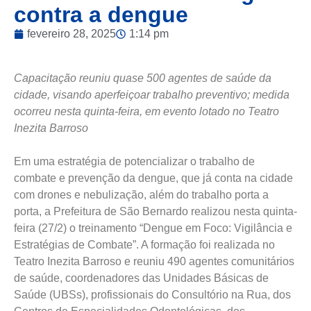
contra a dengue
fevereiro 28, 2025
1:14 pm
Capacitação reuniu quase 500 agentes de saúde da
cidade, visando aperfeiçoar trabalho preventivo; medida
ocorreu nesta quinta-feira, em evento lotado no Teatro
Inezita Barroso
Em uma estratégia de potencializar o trabalho de
combate e prevenção da dengue, que já conta na cidade
com drones e nebulização, além do trabalho porta a
porta, a Prefeitura de São Bernardo realizou nesta quinta-
feira (27/2) o treinamento “Dengue em Foco: Vigilância e
Estratégias de Combate”. A formação foi realizada no
Teatro Inezita Barroso e reuniu 490 agentes comunitários
de saúde, coordenadores das Unidades Básicas de
Saúde (UBSs), profissionais do Consultório na Rua, dos