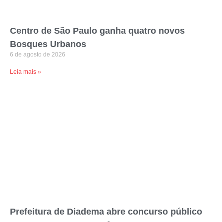
Centro de São Paulo ganha quatro novos
Bosques Urbanos
6 de agosto de 2026
Leia mais »
Prefeitura de Diadema abre concurso público