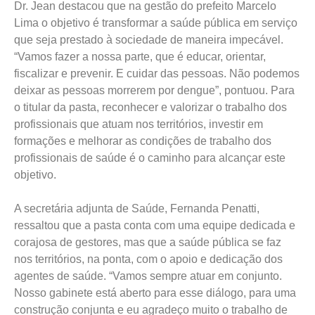
Dr. Jean destacou que na gestão do prefeito Marcelo
Lima o objetivo é transformar a saúde pública em serviço
que seja prestado à sociedade de maneira impecável.
“Vamos fazer a nossa parte, que é educar, orientar,
fiscalizar e prevenir. E cuidar das pessoas. Não podemos
deixar as pessoas morrerem por dengue”, pontuou. Para
o titular da pasta, reconhecer e valorizar o trabalho dos
profissionais que atuam nos territórios, investir em
formações e melhorar as condições de trabalho dos
profissionais de saúde é o caminho para alcançar este
objetivo.
A secretária adjunta de Saúde, Fernanda Penatti,
ressaltou que a pasta conta com uma equipe dedicada e
corajosa de gestores, mas que a saúde pública se faz
nos territórios, na ponta, com o apoio e dedicação dos
agentes de saúde. “Vamos sempre atuar em conjunto.
Nosso gabinete está aberto para esse diálogo, para uma
construção conjunta e eu agradeço muito o trabalho de