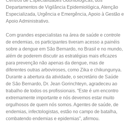
Centros de Especialidades Odontológicas, dos
Departamentos de Vigilância Epidemiológica, Atenção
Especializada, Urgência e Emergência, Apoio à Gestão e
Apoio Administrativo.
Com grandes especialistas na área de saúde e controle
de endemias, os participantes tiveram acesso a painéis
sobre a dengue em São Bernardo, no Brasil e no mundo,
além de poderem discutir as estratégias mais eficazes
para prevenção não apenas da dengue, mas de
diferentes outras arboviroses, como Zika e chikungunya.
Durante a abertura da atividade, o secretário de Saúde
de São Bernardo, Dr. Jean Gorinchteyn, agradeceu ao
trabalho de todos os profissionais. “Este é um encontro
extremamente importante e nós devemos estar muito
orgulhosos de quem nós somos. Agentes de saúde, de
endemias, infectologistas, estão no campo de batalha,
combatendo endemias e epidemias”, afirmou.