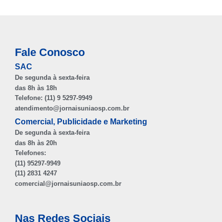
Fale Conosco
SAC
De segunda à sexta-feira
das 8h às 18h
Telefone: (11) 9 5297-9949
atendimento@jornaisuniaosp.com.br
Comercial, Publicidade e Marketing
De segunda à sexta-feira
das 8h às 20h
Telefones:
(11) 95297-9949
(11) 2831 4247
comercial@jornaisuniaosp.com.br
Nas Redes Sociais