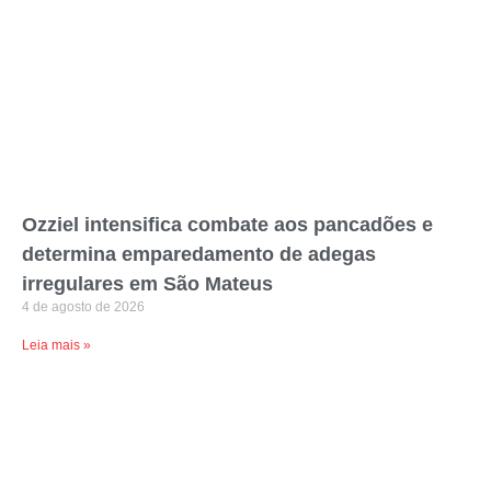
Ozziel intensifica combate aos pancadões e
determina emparedamento de adegas
irregulares em São Mateus
4 de agosto de 2026
Leia mais »