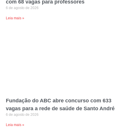
com 68 vagas para professores
6 de agosto de 2026
Leia mais »
Fundação do ABC abre concurso com 633
vagas para a rede de saúde de Santo André
6 de agosto de 2026
Leia mais »