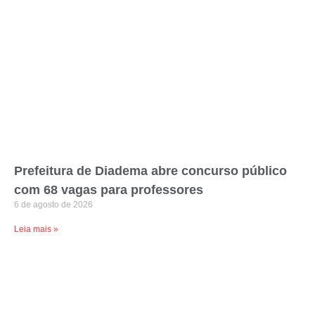
Prefeitura de Diadema abre concurso público
com 68 vagas para professores
6 de agosto de 2026
Leia mais »