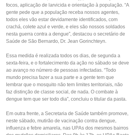
focos, aplicação de larvicida e orientação à população. “A
gente pede que a população receba nossos agentes,
todos eles vão estar devidamente identificados, com
crachá, colete azul e verde, e eles são nossos soldados
nesta guerra contra a dengue”, destacou o secretário de
Saúde de São Bernardo, Dr. Jean Gorinchteyn.
Essa medida é realizada todos os dias, de segunda a
sexta-feira, e o fortalecimento da ação no sábado se deve
ao avanço no número de pessoas infectadas. “Todo
mundo precisa fazer a sua parte e a gente tem que
lembrar que o mosquito não tem limites territoriais, não
faz distinção de classe social, de nada. O combate à
dengue tem que ser todo dia”, concluiu o titular da pasta.
Em outra frente, a Secretaria de Saúde também promove,
neste sábado, mutirão de vacinação contra dengue,
influenza e febre amarela, nas UPAs dos mesmos bairros