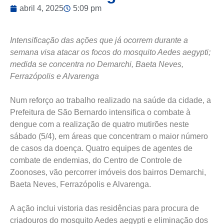
abril 4, 2025
5:09 pm
Intensificação das ações que já ocorrem durante a
semana visa atacar os focos do mosquito Aedes aegypti;
medida se concentra no Demarchi, Baeta Neves,
Ferrazópolis e Alvarenga
Num reforço ao trabalho realizado na saúde da cidade, a
Prefeitura de São Bernardo intensifica o combate à
dengue com a realização de quatro mutirões neste
sábado (5/4), em áreas que concentram o maior número
de casos da doença. Quatro equipes de agentes de
combate de endemias, do Centro de Controle de
Zoonoses, vão percorrer imóveis dos bairros Demarchi,
Baeta Neves, Ferrazópolis e Alvarenga.
A ação inclui vistoria das residências para procura de
criadouros do mosquito Aedes aegypti e eliminação dos