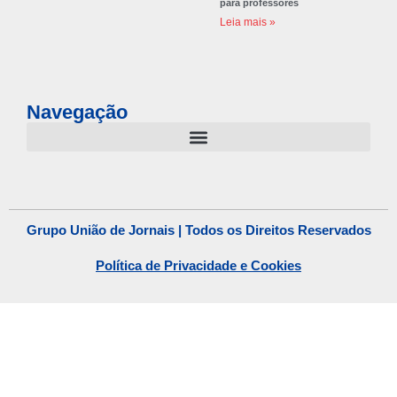
para professores
Leia mais »
Navegação
Grupo União de Jornais | Todos os Direitos Reservados
Política de Privacidade e Cookies