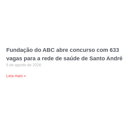
Fundação do ABC abre concurso com 633
vagas para a rede de saúde de Santo André
6 de agosto de 2026
Leia mais »