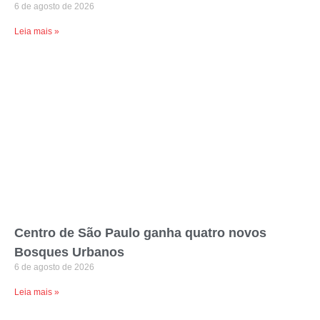
6 de agosto de 2026
Leia mais »
Centro de São Paulo ganha quatro novos
Bosques Urbanos
6 de agosto de 2026
Leia mais »