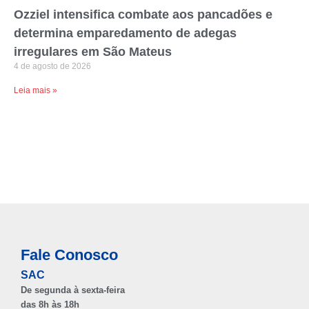
Ozziel intensifica combate aos pancadões e
determina emparedamento de adegas
irregulares em São Mateus
4 de agosto de 2026
Leia mais »
Fale Conosco
SAC
De segunda à sexta-feira
das 8h às 18h