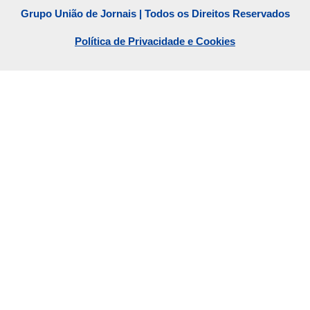
Grupo União de Jornais | Todos os Direitos Reservados
Política de Privacidade e Cookies