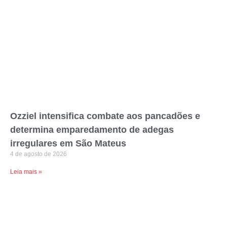
Ozziel intensifica combate aos pancadões e
determina emparedamento de adegas
irregulares em São Mateus
4 de agosto de 2026
Leia mais »