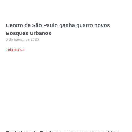
Centro de São Paulo ganha quatro novos
Bosques Urbanos
6 de agosto de 2026
Leia mais »