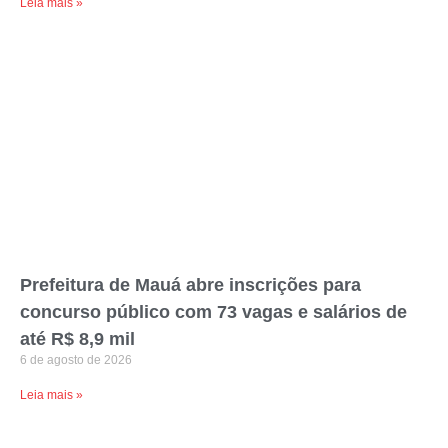
Leia mais »
Prefeitura de Mauá abre inscrições para
concurso público com 73 vagas e salários de
até R$ 8,9 mil
6 de agosto de 2026
Leia mais »