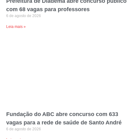
Prefeitura de Diadema abre concurso público
com 68 vagas para professores
6 de agosto de 2026
Leia mais »
Fundação do ABC abre concurso com 633
vagas para a rede de saúde de Santo André
6 de agosto de 2026