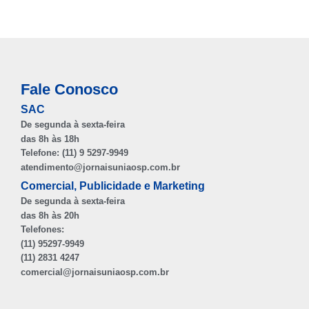
Fale Conosco
SAC
De segunda à sexta-feira
das 8h às 18h
Telefone: (11) 9 5297-9949
atendimento@jornaisuniaosp.com.br
Comercial, Publicidade e Marketing
De segunda à sexta-feira
das 8h às 20h
Telefones:
(11) 95297-9949
(11) 2831 4247
comercial@jornaisuniaosp.com.br