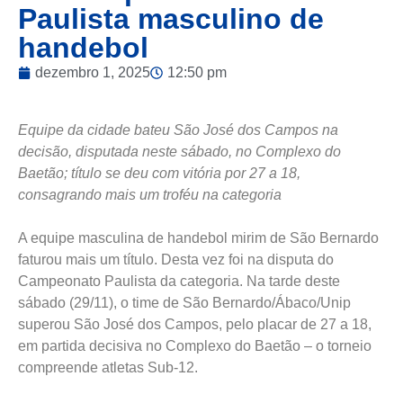
Paulista masculino de
handebol
dezembro 1, 2025
12:50 pm
Equipe da cidade bateu São José dos Campos na
decisão, disputada neste sábado, no Complexo do
Baetão; título se deu com vitória por 27 a 18,
consagrando mais um troféu na categoria
A equipe masculina de handebol mirim de São Bernardo
faturou mais um título. Desta vez foi na disputa do
Campeonato Paulista da categoria. Na tarde deste
sábado (29/11), o time de São Bernardo/Ábaco/Unip
superou São José dos Campos, pelo placar de 27 a 18,
em partida decisiva no Complexo do Baetão – o torneio
compreende atletas Sub-12.