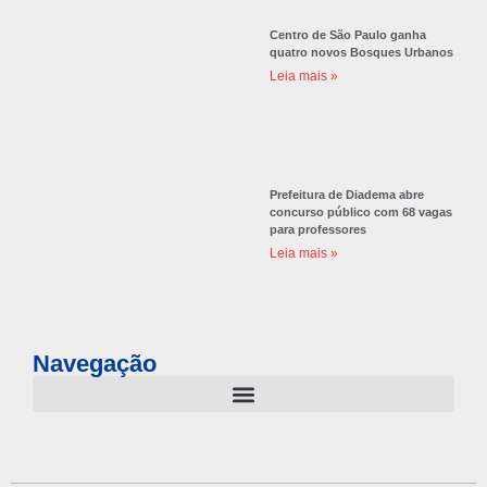
Centro de São Paulo ganha
quatro novos Bosques Urbanos
Leia mais »
Prefeitura de Diadema abre
concurso público com 68 vagas
para professores
Leia mais »
Navegação