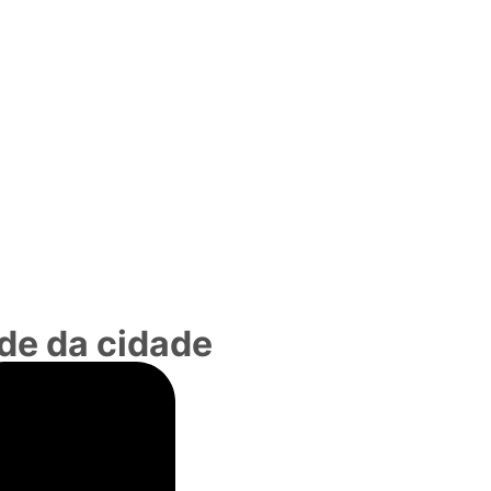
de da cidade