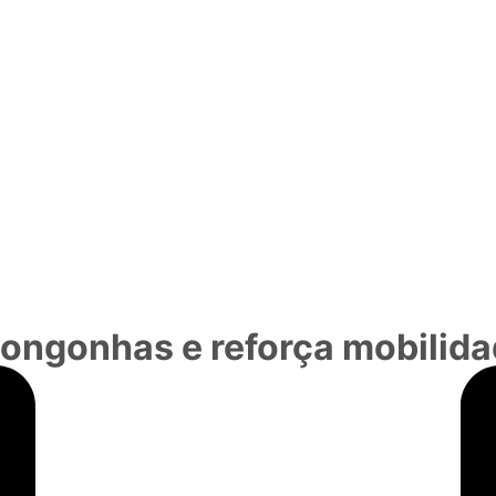
ongonhas e reforça mobilida