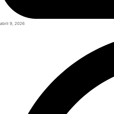
abril 9, 2026