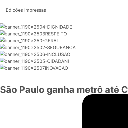
Edições Impressas
São Paulo ganha metrô até C