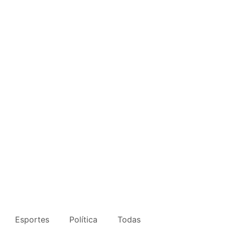
Esportes
Política
Todas