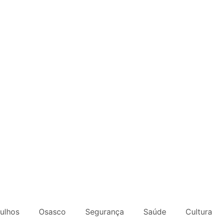
ulhos
Osasco
Segurança
Saúde
Cultura