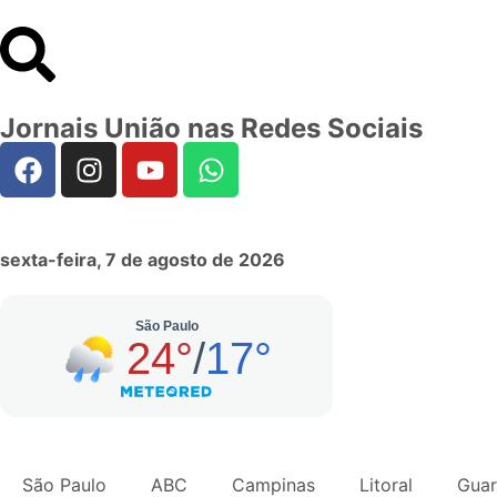
Jornais União nas Redes Sociais
sexta-feira, 7 de agosto de 2026
São Paulo
ABC
Campinas
Litoral
Guar