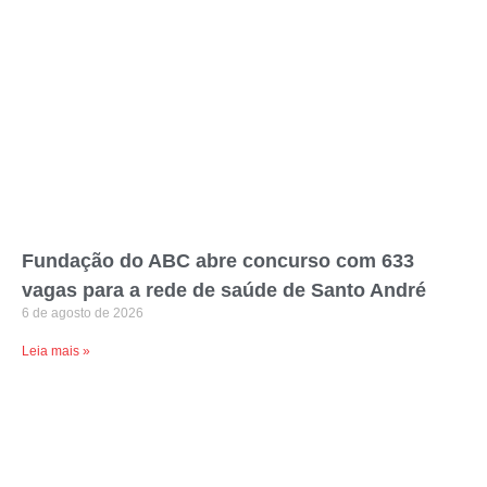
Fundação do ABC abre concurso com 633
vagas para a rede de saúde de Santo André
6 de agosto de 2026
Leia mais »