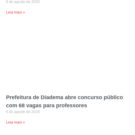
6 de agosto de 2026
Leia mais »
Prefeitura de Diadema abre concurso público
com 68 vagas para professores
6 de agosto de 2026
Leia mais »