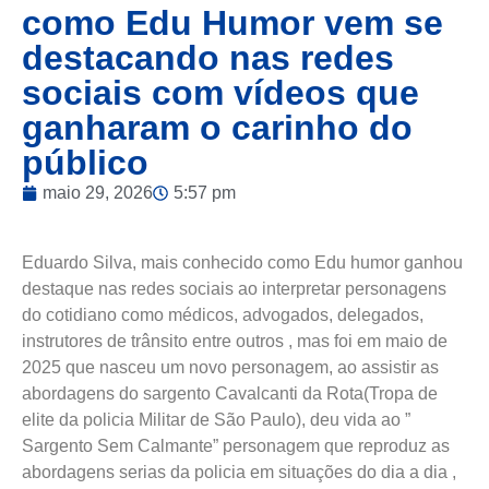
como Edu Humor vem se
destacando nas redes
sociais com vídeos que
ganharam o carinho do
público
maio 29, 2026
5:57 pm
Eduardo Silva, mais conhecido como Edu humor ganhou
destaque nas redes sociais ao interpretar personagens
do cotidiano como médicos, advogados, delegados,
instrutores de trânsito entre outros , mas foi em maio de
2025 que nasceu um novo personagem, ao assistir as
abordagens do sargento Cavalcanti da Rota(Tropa de
elite da policia Militar de São Paulo), deu vida ao ”
Sargento Sem Calmante” personagem que reproduz as
abordagens serias da policia em situações do dia a dia ,