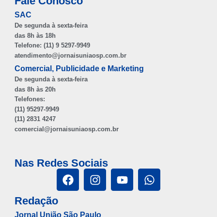
Fale Conosco
SAC
De segunda à sexta-feira
das 8h às 18h
Telefone: (11) 9 5297-9949
atendimento@jornaisuniaosp.com.br
Comercial, Publicidade e Marketing
De segunda à sexta-feira
das 8h às 20h
Telefones:
(11) 95297-9949
(11) 2831 4247
comercial@jornaisuniaosp.com.br
Nas Redes Sociais
Redação
Jornal União São Paulo