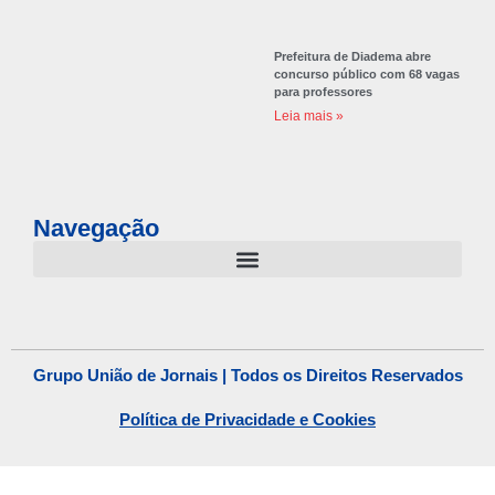
Prefeitura de Diadema abre
concurso público com 68 vagas
para professores
Leia mais »
Navegação
Grupo União de Jornais | Todos os Direitos Reservados
Política de Privacidade e Cookies