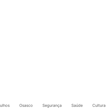
ulhos
Osasco
Segurança
Saúde
Cultura