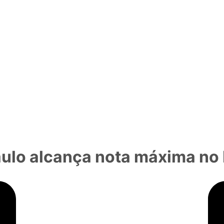
ulo alcança nota máxima no