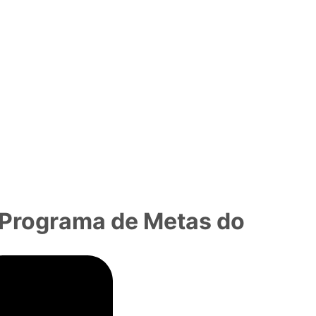
 Programa de Metas do