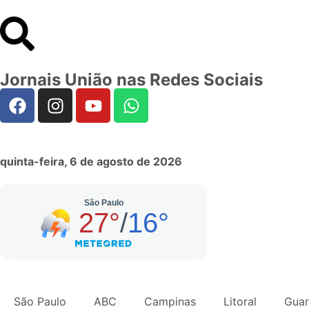
Jornais União nas Redes Sociais
quinta-feira, 6 de agosto de 2026
São Paulo
ABC
Campinas
Litoral
Guar