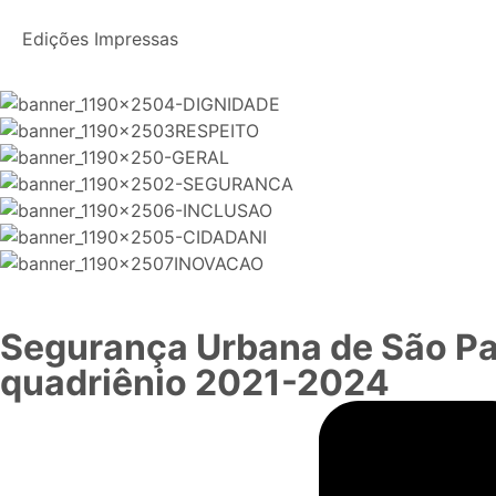
Edições Impressas
Segurança Urbana de São Pa
quadriênio 2021-2024