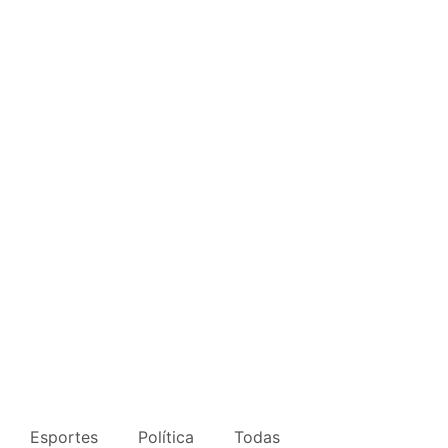
Esportes
Política
Todas