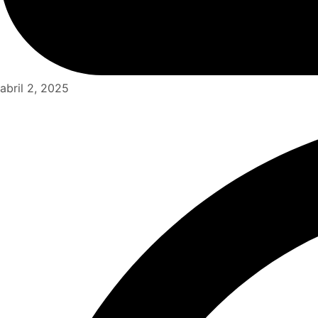
abril 2, 2025