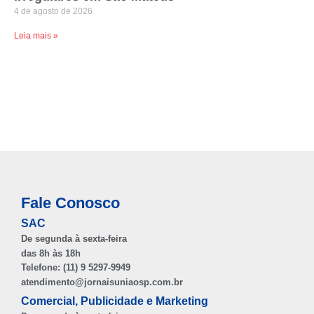
4 de agosto de 2026
Leia mais »
Fale Conosco
SAC
De segunda à sexta-feira
das 8h às 18h
Telefone: (11) 9 5297-9949
atendimento@jornaisuniaosp.com.br
Comercial, Publicidade e Marketing