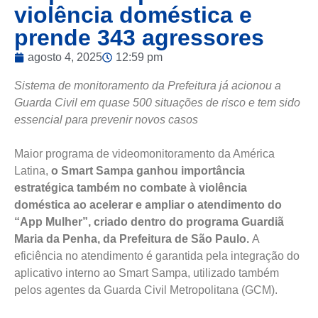
violência doméstica e
prende 343 agressores
agosto 4, 2025
12:59 pm
Sistema de monitoramento da Prefeitura já acionou a
Guarda Civil em quase 500 situações de risco e tem sido
essencial para prevenir novos casos
Maior programa de videomonitoramento da América
Latina,
o Smart Sampa ganhou importância
estratégica também no combate à violência
doméstica ao acelerar e ampliar o atendimento do
“App Mulher”, criado dentro do programa Guardiã
Maria da Penha, da Prefeitura de São Paulo.
A
eficiência no atendimento é garantida pela integração do
aplicativo interno ao Smart Sampa, utilizado também
pelos agentes da Guarda Civil Metropolitana (GCM).