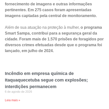
fornecimento de imagens e outras informações
pertinentes. Em 275 casos foram apresentadas
imagens captadas pela central de monitoramento.
Além de sua atuação na proteção à mulher,
o programa
Smart Sampa, contribui para a segurança geral da
cidade. Foram mais de 1.570 prisões de foragidos por
diversos crimes efetuadas desde que o programa foi
lançado, em julho de 2024.
Incêndio em empresa química de
Itaquaquecetuba segue com explosões;
interdições permanecem
6 de agosto de 2026
Leia mais »