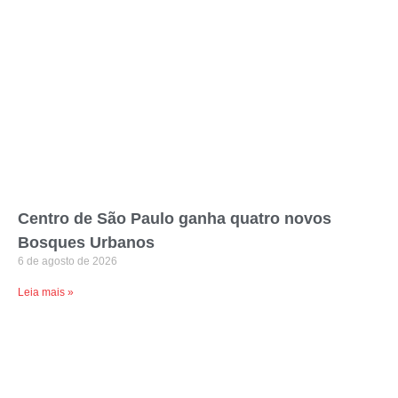
Centro de São Paulo ganha quatro novos
Bosques Urbanos
6 de agosto de 2026
Leia mais »