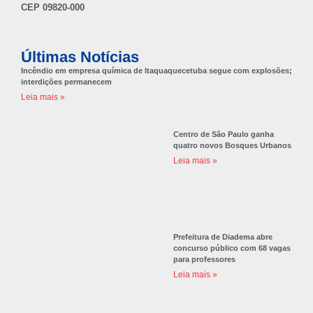
CEP 09820-000
Últimas Notícias
Incêndio em empresa química de Itaquaquecetuba segue com explosões;
interdições permanecem
Leia mais »
Centro de São Paulo ganha
quatro novos Bosques Urbanos
Leia mais »
Prefeitura de Diadema abre
concurso público com 68 vagas
para professores
Leia mais »