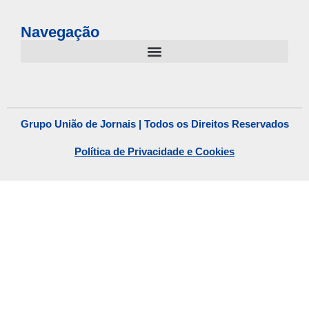
Navegação
Grupo União de Jornais | Todos os Direitos Reservados
Política de Privacidade e Cookies