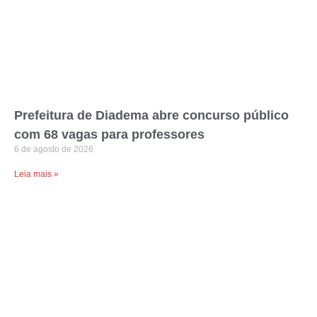
Prefeitura de Diadema abre concurso público
com 68 vagas para professores
6 de agosto de 2026
Leia mais »