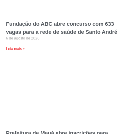
Fundação do ABC abre concurso com 633
vagas para a rede de saúde de Santo André
6 de agosto de 2026
Leia mais »
Prefeitura de Mauá abre inscrições para