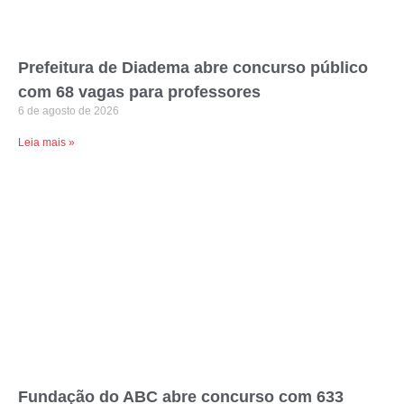
Prefeitura de Diadema abre concurso público
com 68 vagas para professores
6 de agosto de 2026
Leia mais »
Fundação do ABC abre concurso com 633