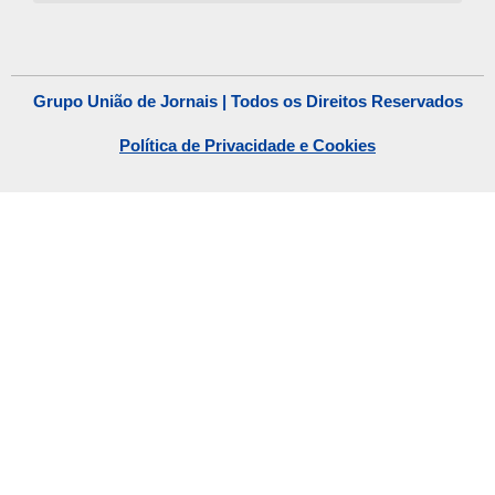
Grupo União de Jornais | Todos os Direitos Reservados
Política de Privacidade e Cookies