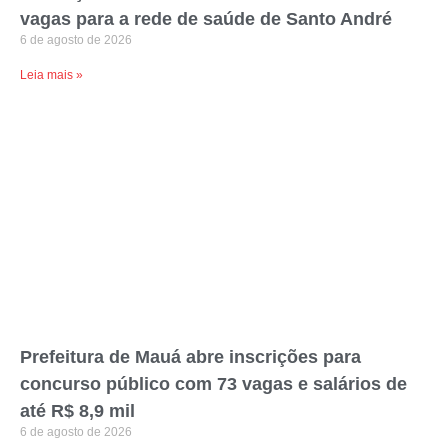
vagas para a rede de saúde de Santo André
6 de agosto de 2026
Leia mais »
Prefeitura de Mauá abre inscrições para
concurso público com 73 vagas e salários de
até R$ 8,9 mil
6 de agosto de 2026