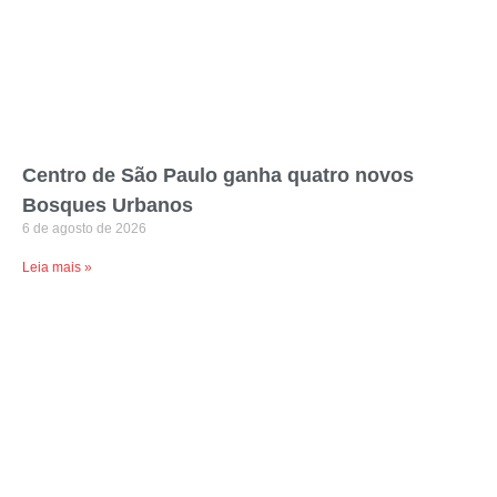
Centro de São Paulo ganha quatro novos
Bosques Urbanos
6 de agosto de 2026
Leia mais »