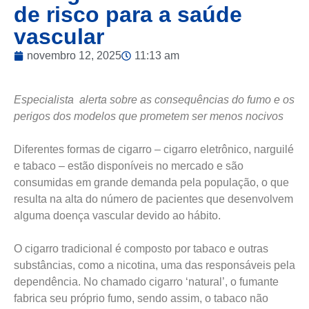
de risco para a saúde
vascular
novembro 12, 2025
11:13 am
Especialista alerta sobre as consequências do fumo e os
perigos dos modelos que prometem ser menos nocivos
Diferentes formas de cigarro – cigarro eletrônico, narguilé
e tabaco – estão disponíveis no mercado e são
consumidas em grande demanda pela população, o que
resulta na alta do número de pacientes que desenvolvem
alguma doença vascular devido ao hábito.
O cigarro tradicional é composto por tabaco e outras
substâncias, como a nicotina, uma das responsáveis pela
dependência. No chamado cigarro ‘natural’, o fumante
fabrica seu próprio fumo, sendo assim, o tabaco não