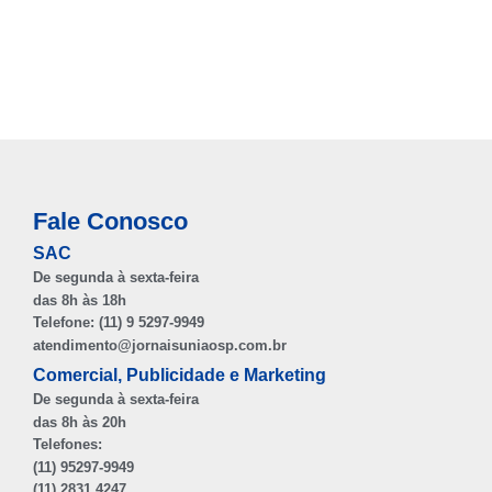
Fale Conosco
SAC
De segunda à sexta-feira
das 8h às 18h
Telefone: (11) 9 5297-9949
atendimento@jornaisuniaosp.com.br
Comercial, Publicidade e Marketing
De segunda à sexta-feira
das 8h às 20h
Telefones:
(11) 95297-9949
(11) 2831 4247