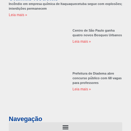
Incêndio em empresa química de Itaquaquecetuba segue com explosões;
interdições permanecem
Leia mais »
Centro de São Paulo ganha
quatro novos Bosques Urbanos
Leia mais »
Prefeitura de Diadema abre
concurso público com 68 vagas
para professores
Leia mais »
Navegação