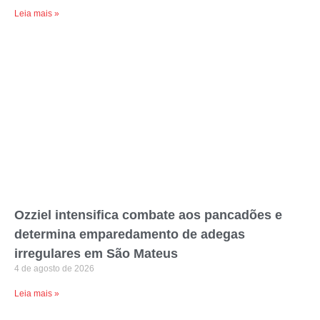
Leia mais »
Ozziel intensifica combate aos pancadões e
determina emparedamento de adegas
irregulares em São Mateus
4 de agosto de 2026
Leia mais »