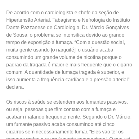
De acordo com o cardiologista e chefe da seção de
Hipertensão Arterial, Tabagismo e Nefrologia do Instituto
Dante Pazzanese de Cardiologia, Dr. Márcio Gonçalves
de Sousa, o problema se intensifica devido ao grande
tempo de exposição à fumaça. “Com a questão social,
muita gente usando [o narguilé], o usuário acaba
consumindo um grande volume de nicotina porque o
padrão da tragada é maior e mais frequente que o cigarro
comum. A quantidade de fumaça tragada é superior, e
isso aumenta a frequência cardíaca e a pressão arterial”,
declara.
Os riscos à saúde se estendem aos fumantes passivos,
ou seja, pessoas que têm contato com a fumaça e
acabam inalando frequentemente. Segundo o Dr. Márcio,
um fumante passivo acaba consumindo até cinco
cigarros sem necessariamente fumar. “Eles vão ter os