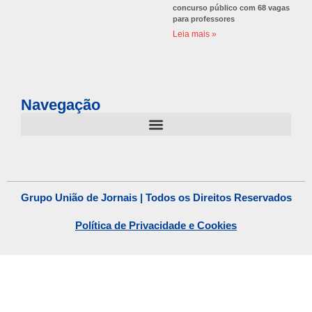
concurso público com 68 vagas
para professores
Leia mais »
Navegação
Grupo União de Jornais | Todos os Direitos Reservados
Política de Privacidade e Cookies