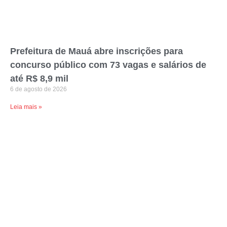
Prefeitura de Mauá abre inscrições para
concurso público com 73 vagas e salários de
até R$ 8,9 mil
6 de agosto de 2026
Leia mais »