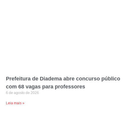
Prefeitura de Diadema abre concurso público
com 68 vagas para professores
6 de agosto de 2026
Leia mais »