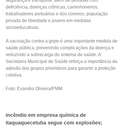
segurança e transporte, além de pessoas com
deficiência, doenças crônicas, caminhoneiros,
trabalhadores portuários e dos correios, população
privada de liberdade e jovens em medidas
socioeducativas.
A vacinação contra a gripe é uma importante medida de
saúde pública, prevenindo complicações da doença e
reduzindo a sobrecarga do sistema de saúde. A
Secretaria Municipal de Saúde reforça a importância da
adesão dos grupos prioritários para garantir a proteção
coletiva.
Foto: Evandro Oliveira/PMM
Incêndio em empresa química de
Itaquaquecetuba segue com explosões;