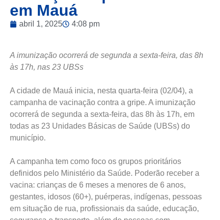
em Mauá
abril 1, 2025
4:08 pm
A imunização ocorrerá de segunda a sexta-feira, das 8h
às 17h, nas 23 UBSs
A cidade de Mauá inicia, nesta quarta-feira (02/04), a
campanha de vacinação contra a gripe. A imunização
ocorrerá de segunda a sexta-feira, das 8h às 17h, em
todas as 23 Unidades Básicas de Saúde (UBSs) do
município.
A campanha tem como foco os grupos prioritários
definidos pelo Ministério da Saúde. Poderão receber a
vacina: crianças de 6 meses a menores de 6 anos,
gestantes, idosos (60+), puérperas, indígenas, pessoas
em situação de rua, profissionais da saúde, educação,