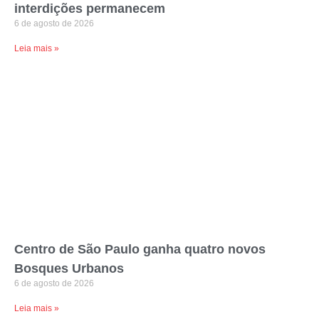
interdições permanecem
6 de agosto de 2026
Leia mais »
Centro de São Paulo ganha quatro novos
Bosques Urbanos
6 de agosto de 2026
Leia mais »