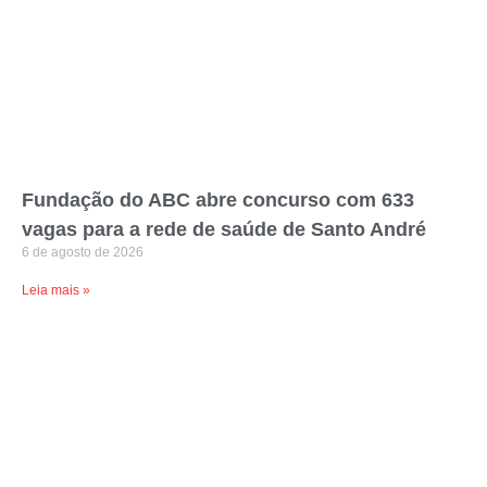
Fundação do ABC abre concurso com 633
vagas para a rede de saúde de Santo André
6 de agosto de 2026
Leia mais »