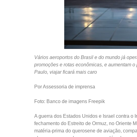
Vários aeroportos do Brasil e do mundo já op
promoções e rotas econômicas, e aumentam o 
Paulo, viajar ficará mais caro
Por Assessoria de imprensa
Foto: Banco de imagens Freepik
A guerra dos Estados Unidos e Israel contra o 
fechamento do Estreito de Ormuz, no Oriente Mé
matéria-prima do querosene de aviação, compa