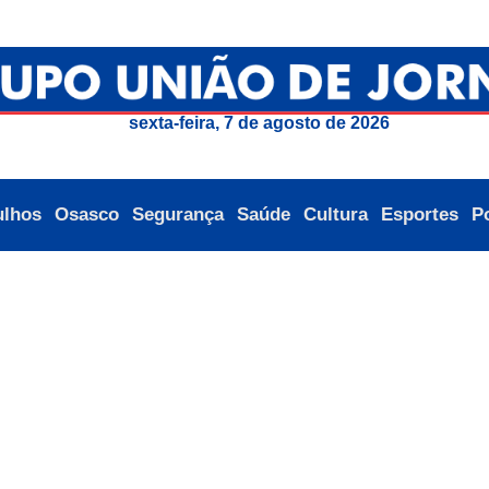
sexta-feira, 7 de agosto de 2026
ulhos
Osasco
Segurança
Saúde
Cultura
Esportes
Po