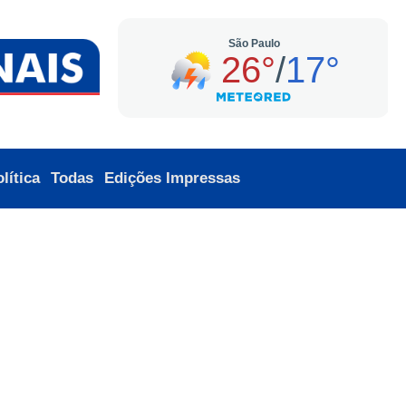
lítica
Todas
Edições Impressas