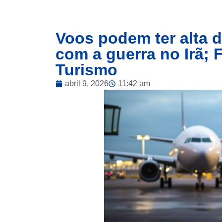
Voos podem ter alta d
com a guerra no Irã; 
Turismo
abril 9, 2026
11:42 am