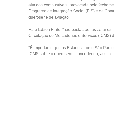
alta dos combustíveis, provocada pelo fechame
Programa de Integração Social (PIS) e da Cont
querosene de aviação.
Para Edson Pinto, “não basta apenas zerar os i
Circulação de Mercadorias e Serviços (ICMS) d
“É importante que os Estados, como São Paulo, 
ICMS sobre o querosene, concedendo, assim, m