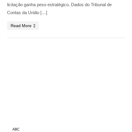
licitação ganha peso estratégico. Dados do Tribunal de
Contas da União […]
Read More
ABC