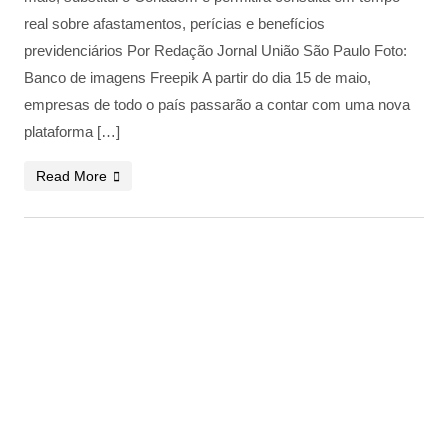
real sobre afastamentos, perícias e benefícios
previdenciários Por Redação Jornal União São Paulo Foto:
Banco de imagens Freepik A partir do dia 15 de maio,
empresas de todo o país passarão a contar com uma nova
plataforma […]
Read More