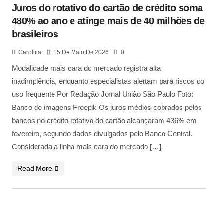
Juros do rotativo do cartão de crédito soma
480% ao ano e atinge mais de 40 milhões de
brasileiros
Carolina
15 De Maio De 2026
0
Modalidade mais cara do mercado registra alta
inadimplência, enquanto especialistas alertam para riscos do
uso frequente Por Redação Jornal União São Paulo Foto:
Banco de imagens Freepik Os juros médios cobrados pelos
bancos no crédito rotativo do cartão alcançaram 436% em
fevereiro, segundo dados divulgados pelo Banco Central.
Considerada a linha mais cara do mercado […]
Read More