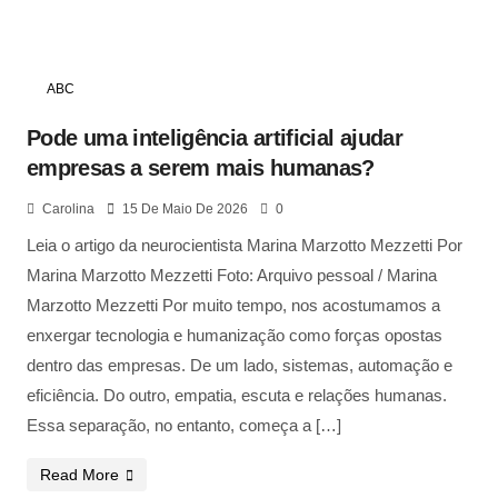
ABC
Pode uma inteligência artificial ajudar
empresas a serem mais humanas?
Carolina
15 De Maio De 2026
0
Leia o artigo da neurocientista Marina Marzotto Mezzetti Por
Marina Marzotto Mezzetti Foto: Arquivo pessoal / Marina
Marzotto Mezzetti Por muito tempo, nos acostumamos a
enxergar tecnologia e humanização como forças opostas
dentro das empresas. De um lado, sistemas, automação e
eficiência. Do outro, empatia, escuta e relações humanas.
Essa separação, no entanto, começa a […]
Read More