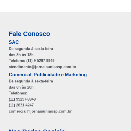
Fale Conosco
SAC
De segunda à sexta-feira
das 8h às 18h
Telefone: (11) 9 5297-9949
atendimento@jornaisuniaosp.com.br
Comercial, Publicidade e Marketing
De segunda à sexta-feira
das 8h às 20h
Telefones:
(11) 95297-9949
(11) 2831 4247
comercial@jornaisuniaosp.com.br