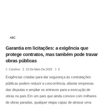
ABC
Garantia em licitações: a exigência que
protege contratos, mas também pode travar
obras públicas
Carolina
15 De Maio De 2026
0
Exigências criadas para dar segurança às contratações
públicas podem reduzir a concorrência, afastar empresas
das disputas e ampliar os entraves para a execução de
obras no país Em um país que ainda convive com milhares
de obras paradas, qualquer etapa capaz de atrasar uma