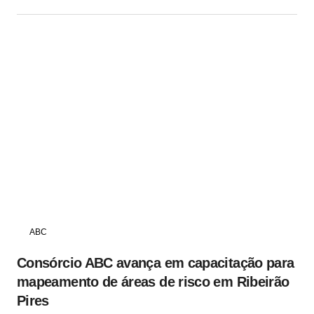
ABC
Consórcio ABC avança em capacitação para
mapeamento de áreas de risco em Ribeirão
Pires