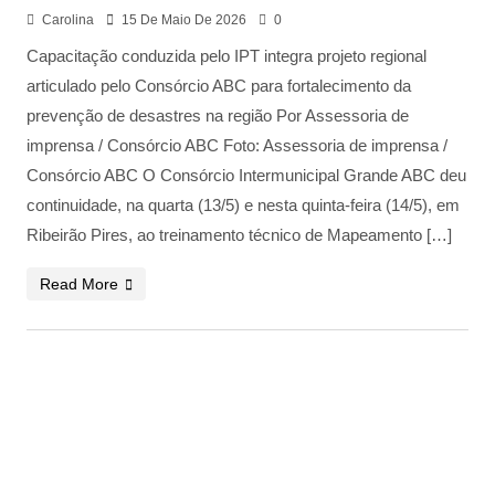
Carolina
15 De Maio De 2026
0
Capacitação conduzida pelo IPT integra projeto regional
articulado pelo Consórcio ABC para fortalecimento da
prevenção de desastres na região Por Assessoria de
imprensa / Consórcio ABC Foto: Assessoria de imprensa /
Consórcio ABC O Consórcio Intermunicipal Grande ABC deu
continuidade, na quarta (13/5) e nesta quinta-feira (14/5), em
Ribeirão Pires, ao treinamento técnico de Mapeamento […]
Read More