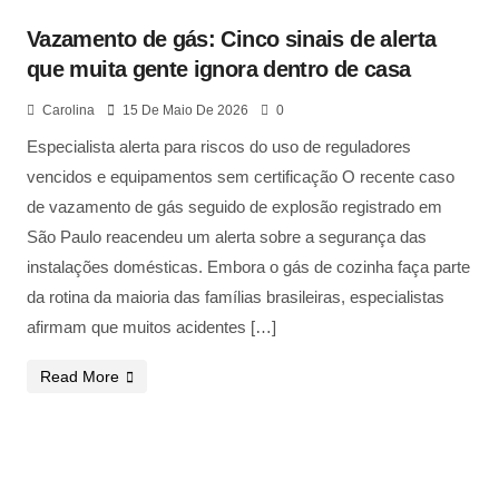
Vazamento de gás: Cinco sinais de alerta
que muita gente ignora dentro de casa
Carolina
15 De Maio De 2026
0
Especialista alerta para riscos do uso de reguladores
vencidos e equipamentos sem certificação O recente caso
de vazamento de gás seguido de explosão registrado em
São Paulo reacendeu um alerta sobre a segurança das
instalações domésticas. Embora o gás de cozinha faça parte
da rotina da maioria das famílias brasileiras, especialistas
afirmam que muitos acidentes […]
Read More