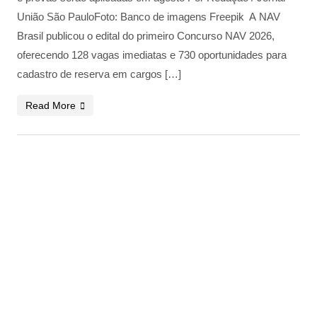
União São PauloFoto: Banco de imagens Freepik A NAV
Brasil publicou o edital do primeiro Concurso NAV 2026,
oferecendo 128 vagas imediatas e 730 oportunidades para
cadastro de reserva em cargos […]
Read More