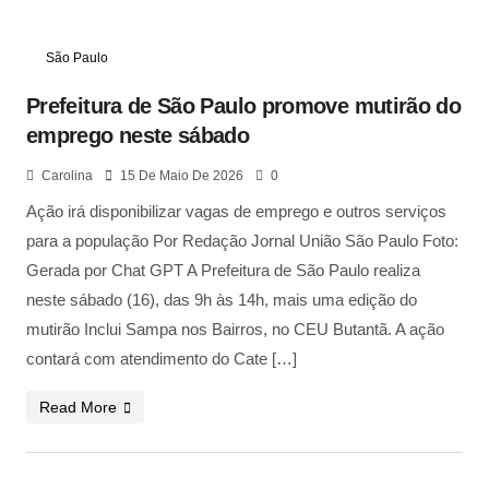
São Paulo
Prefeitura de São Paulo promove mutirão do
emprego neste sábado
Carolina
15 De Maio De 2026
0
Ação irá disponibilizar vagas de emprego e outros serviços
para a população Por Redação Jornal União São Paulo Foto:
Gerada por Chat GPT A Prefeitura de São Paulo realiza
neste sábado (16), das 9h às 14h, mais uma edição do
mutirão Inclui Sampa nos Bairros, no CEU Butantã. A ação
contará com atendimento do Cate […]
Read More