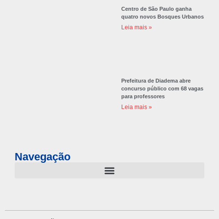
Centro de São Paulo ganha
quatro novos Bosques Urbanos
Leia mais »
Prefeitura de Diadema abre
concurso público com 68 vagas
para professores
Leia mais »
Navegação