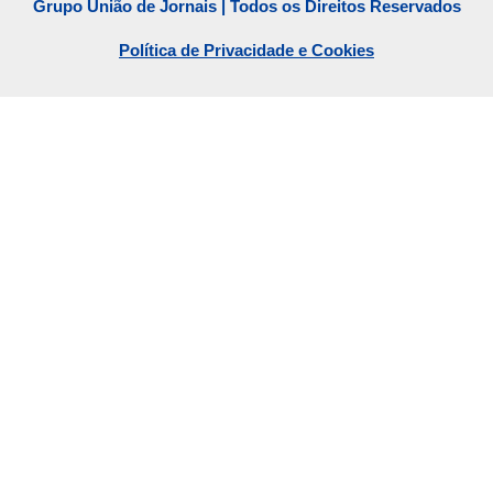
Grupo União de Jornais | Todos os Direitos Reservados
Política de Privacidade e Cookies