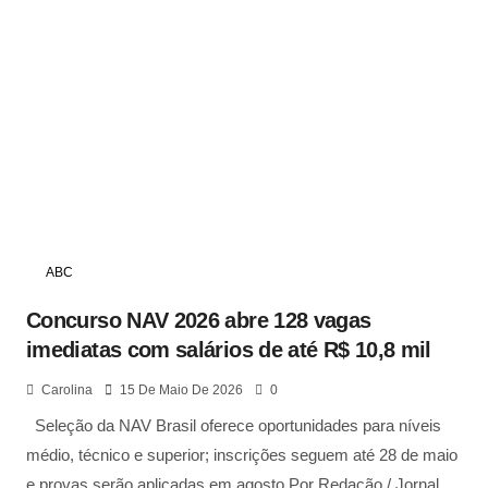
ABC
Concurso NAV 2026 abre 128 vagas
imediatas com salários de até R$ 10,8 mil
Carolina
15 De Maio De 2026
0
Seleção da NAV Brasil oferece oportunidades para níveis
médio, técnico e superior; inscrições seguem até 28 de maio
e provas serão aplicadas em agosto Por Redação / Jornal