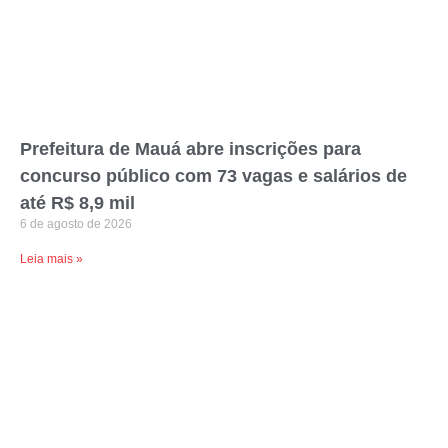
Prefeitura de Mauá abre inscrições para
concurso público com 73 vagas e salários de
até R$ 8,9 mil
6 de agosto de 2026
Leia mais »