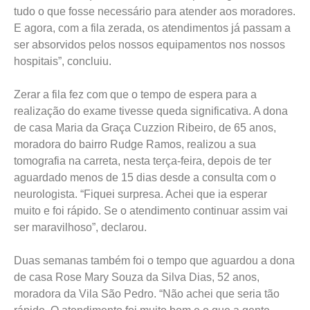
tudo o que fosse necessário para atender aos moradores.
E agora, com a fila zerada, os atendimentos já passam a
ser absorvidos pelos nossos equipamentos nos nossos
hospitais”, concluiu.
Zerar a fila fez com que o tempo de espera para a
realização do exame tivesse queda significativa. A dona
de casa Maria da Graça Cuzzion Ribeiro, de 65 anos,
moradora do bairro Rudge Ramos, realizou a sua
tomografia na carreta, nesta terça-feira, depois de ter
aguardado menos de 15 dias desde a consulta com o
neurologista. “Fiquei surpresa. Achei que ia esperar
muito e foi rápido. Se o atendimento continuar assim vai
ser maravilhoso”, declarou.
Duas semanas também foi o tempo que aguardou a dona
de casa Rose Mary Souza da Silva Dias, 52 anos,
moradora da Vila São Pedro. “Não achei que seria tão