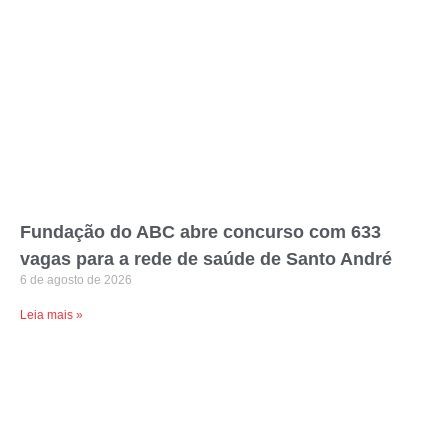
Fundação do ABC abre concurso com 633
vagas para a rede de saúde de Santo André
6 de agosto de 2026
Leia mais »