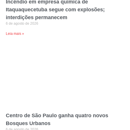
Incêndio em empresa química de
Itaquaquecetuba segue com explosões;
interdições permanecem
6 de agosto de 2026
Leia mais »
Centro de São Paulo ganha quatro novos
Bosques Urbanos
6 de agosto de 2026