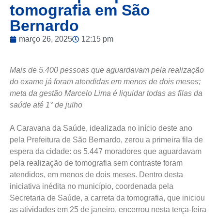
tomografia em São
Bernardo
março 26, 2025
12:15 pm
Mais de 5.400 pessoas que aguardavam pela realização
do exame já foram atendidas em menos de dois meses;
meta da gestão Marcelo Lima é liquidar todas as filas da
saúde até 1° de julho
A Caravana da Saúde, idealizada no início deste ano
pela Prefeitura de São Bernardo, zerou a primeira fila de
espera da cidade: os 5.447 moradores que aguardavam
pela realização de tomografia sem contraste foram
atendidos, em menos de dois meses. Dentro desta
iniciativa inédita no município, coordenada pela
Secretaria de Saúde, a carreta da tomografia, que iniciou
as atividades em 25 de janeiro, encerrou nesta terça-feira