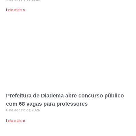
Leia mais »
Prefeitura de Diadema abre concurso público
com 68 vagas para professores
6 de agosto de 2026
Leia mais »