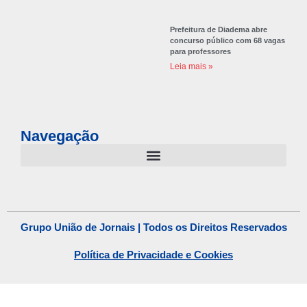
Prefeitura de Diadema abre
concurso público com 68 vagas
para professores
Leia mais »
Navegação
Grupo União de Jornais | Todos os Direitos Reservados
Política de Privacidade e Cookies