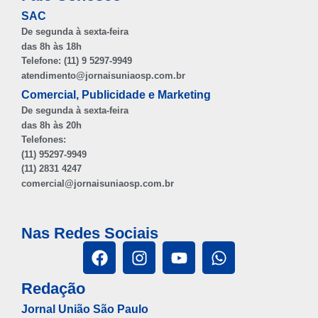
SAC
De segunda à sexta-feira
das 8h às 18h
Telefone: (11) 9 5297-9949
atendimento@jornaisuniaosp.com.br
Comercial, Publicidade e Marketing
De segunda à sexta-feira
das 8h às 20h
Telefones:
(11) 95297-9949
(11) 2831 4247
comercial@jornaisuniaosp.com.br
Nas Redes Sociais
Redação
Jornal União São Paulo