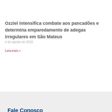
Ozziel intensifica combate aos pancadões e
determina emparedamento de adegas
irregulares em São Mateus
4 de agosto de 2026
Leia mais »
Fale Conosco