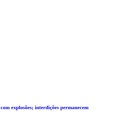
 com explosões; interdições permanecem