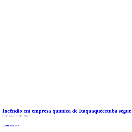
Incêndio em empresa química de Itaquaquecetuba segue
6 de agosto de 2026
Leia mais »