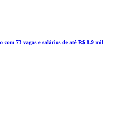
 com 73 vagas e salários de até R$ 8,9 mil