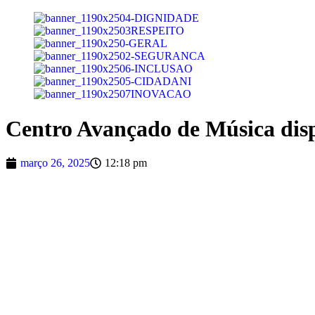
Centro Avançado de Música disp
março 26, 2025
12:18 pm