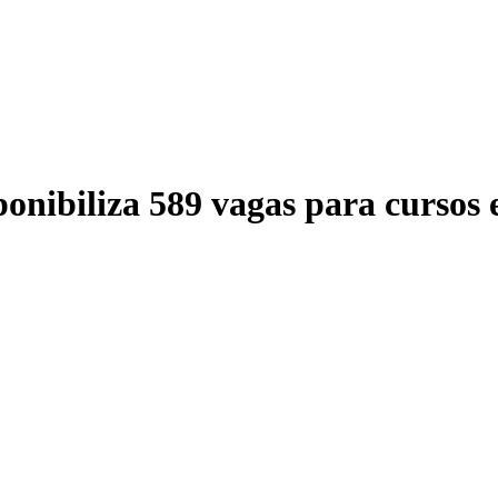
onibiliza 589 vagas para cursos