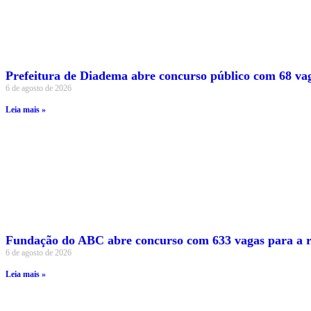
Prefeitura de Diadema abre concurso público com 68 vag
6 de agosto de 2026
Leia mais »
Fundação do ABC abre concurso com 633 vagas para a r
6 de agosto de 2026
Leia mais »