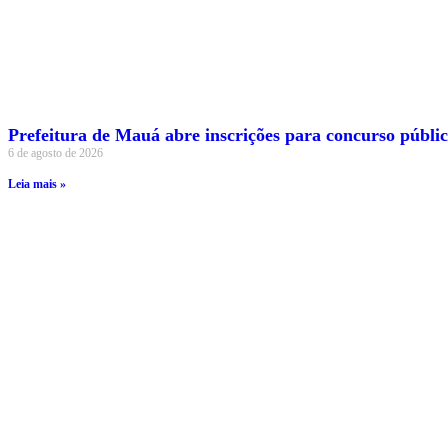
Prefeitura de Mauá abre inscrições para concurso público
6 de agosto de 2026
Leia mais »