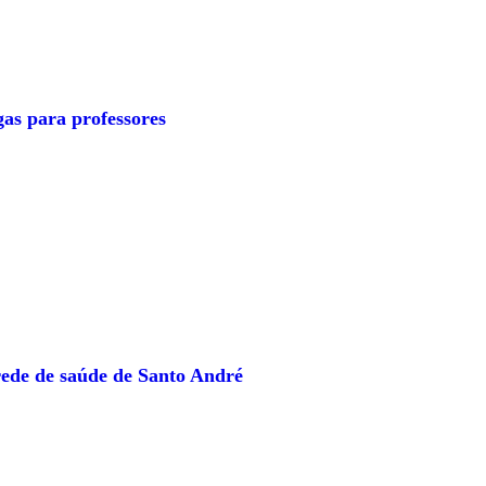
as para professores
ede de saúde de Santo André