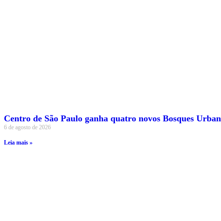
Centro de São Paulo ganha quatro novos Bosques Urban
6 de agosto de 2026
Leia mais »