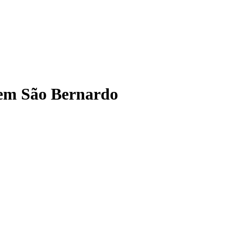
 em São Bernardo