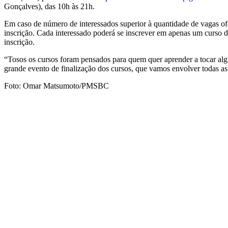
Gonçalves), das 10h às 21h.
Em caso de número de interessados superior à quantidade de vagas ofer
inscrição. Cada interessado poderá se inscrever em apenas um curso d
inscrição.
“Tosos os cursos foram pensados para quem quer aprender a tocar alg
grande evento de finalização dos cursos, que vamos envolver todas as 
Foto: Omar Matsumoto/PMSBC