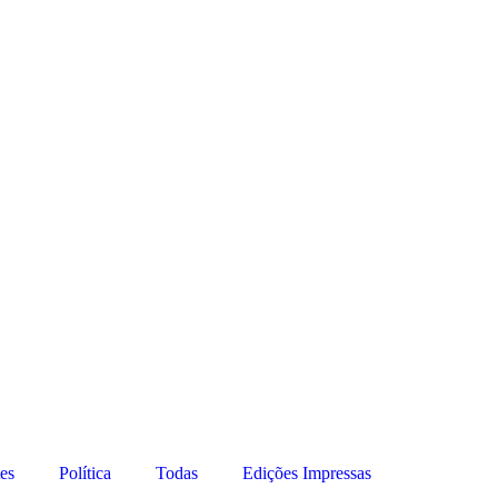
es
Política
Todas
Edições Impressas