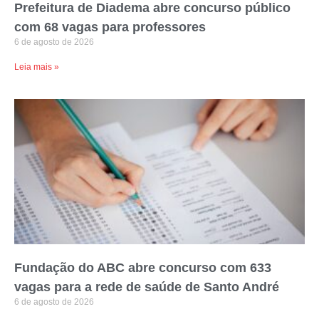
Prefeitura de Diadema abre concurso público
com 68 vagas para professores
6 de agosto de 2026
Leia mais »
Fundação do ABC abre concurso com 633
vagas para a rede de saúde de Santo André
6 de agosto de 2026