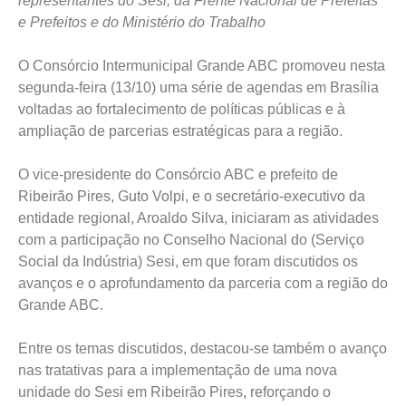
representantes do Sesi, da Frente Nacional de Prefeitas
e Prefeitos e do Ministério do Trabalho
O Consórcio Intermunicipal Grande ABC promoveu nesta
segunda-feira (13/10) uma série de agendas em Brasília
voltadas ao fortalecimento de políticas públicas e à
ampliação de parcerias estratégicas para a região.
O vice-presidente do Consórcio ABC e prefeito de
Ribeirão Pires, Guto Volpi, e o secretário-executivo da
entidade regional, Aroaldo Silva, iniciaram as atividades
com a participação no Conselho Nacional do (Serviço
Social da Indústria) Sesi, em que foram discutidos os
avanços e o aprofundamento da parceria com a região do
Grande ABC.
Entre os temas discutidos, destacou-se também o avanço
nas tratativas para a implementação de uma nova
unidade do Sesi em Ribeirão Pires, reforçando o