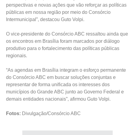
perspectivas e novas ações que vão reforçar as políticas
públicas em nossa região por meio do Consórcio
Intermunicipal”, destacou Guto Volpi.
O vice-presidente do Consórcio ABC ressaltou ainda que
os encontros em Brasília foram marcados por diálogo
produtivo para o fortalecimento das políticas públicas
regionais.
“As agendas em Brasília integram o esforço permanente
do Consórcio ABC em buscar soluções conjuntas e
representar de forma unificada os interesses dos
municípios do Grande ABC junto ao Governo Federal e
demais entidades nacionais”, afirmou Guto Volpi.
Fotos:
Divulgação/Consórcio ABC