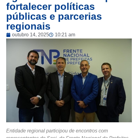
fortalecer políticas
públicas e parcerias
regionais
outubro 14, 2025
10:21 am
Entidade regional participou de encontros com