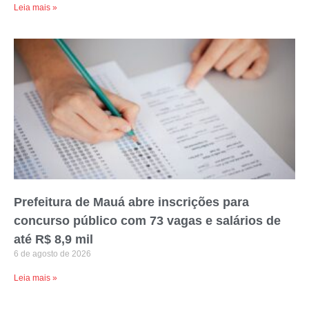
Leia mais »
Prefeitura de Mauá abre inscrições para
concurso público com 73 vagas e salários de
até R$ 8,9 mil
6 de agosto de 2026
Leia mais »