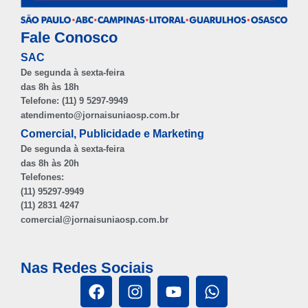
Fale Conosco
SAC
De segunda à sexta-feira
das 8h às 18h
Telefone: (11) 9 5297-9949
atendimento@jornaisuniaosp.com.br
Comercial, Publicidade e Marketing
De segunda à sexta-feira
das 8h às 20h
Telefones:
(11) 95297-9949
(11) 2831 4247
comercial@jornaisuniaosp.com.br
Nas Redes Sociais