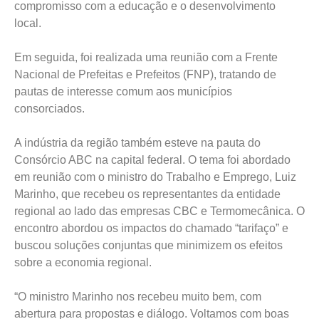
compromisso com a educação e o desenvolvimento
local.
Em seguida, foi realizada uma reunião com a Frente
Nacional de Prefeitas e Prefeitos (FNP), tratando de
pautas de interesse comum aos municípios
consorciados.
A indústria da região também esteve na pauta do
Consórcio ABC na capital federal. O tema foi abordado
em reunião com o ministro do Trabalho e Emprego, Luiz
Marinho, que recebeu os representantes da entidade
regional ao lado das empresas CBC e Termomecânica. O
encontro abordou os impactos do chamado “tarifaço” e
buscou soluções conjuntas que minimizem os efeitos
sobre a economia regional.
“O ministro Marinho nos recebeu muito bem, com
abertura para propostas e diálogo. Voltamos com boas