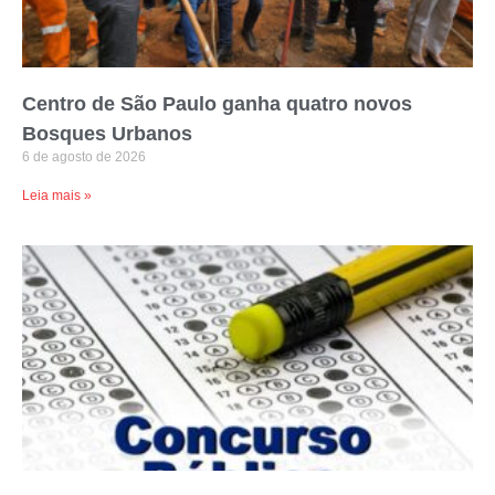
Centro de São Paulo ganha quatro novos
Bosques Urbanos
6 de agosto de 2026
Leia mais »