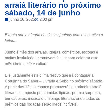
arraiá literário no próximo
sábado, 14 de junho
junho 10, 2025
2:00 pm
Evento une a alegria das festas juninas com o incentivo à
leitura.
Junho é mês dos arraiás. Igrejas, comércios, escolas e
muitas instituições promovem festas para celebrar este
mês cheio de fé e cultura.
E é justamente este clima festivo que irá contagiar a
Corujinha do Saber – Livraria e Sebo no próximo sábado.
A partir das 12h, o espaço promoverá seu primeiro arraiá
literário, composto por comidas típicas, prêmio surpresa,
brincadeiras, música e um bingo literário, onde todos os
prêmios das rodadas serão livros incríveis.