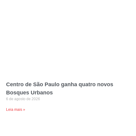
Centro de São Paulo ganha quatro novos
Bosques Urbanos
6 de agosto de 2026
Leia mais »