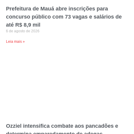
Prefeitura de Mauá abre inscrições para
concurso público com 73 vagas e salários de
até R$ 8,9 mil
6 de agosto de 2026
Leia mais »
Ozziel intensifica combate aos pancadões e