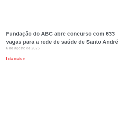
Fundação do ABC abre concurso com 633
vagas para a rede de saúde de Santo André
6 de agosto de 2026
Leia mais »