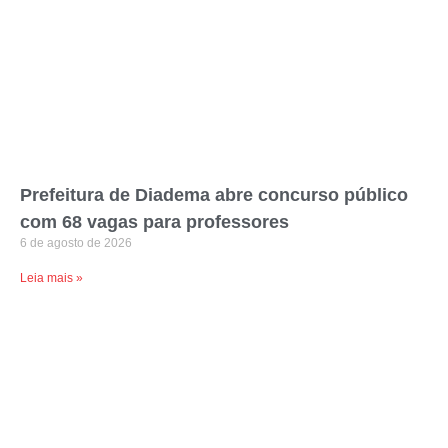
Prefeitura de Diadema abre concurso público
com 68 vagas para professores
6 de agosto de 2026
Leia mais »