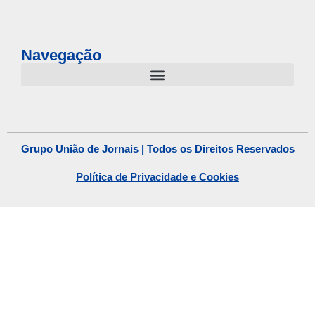
Navegação
Grupo União de Jornais | Todos os Direitos Reservados
Política de Privacidade e Cookies