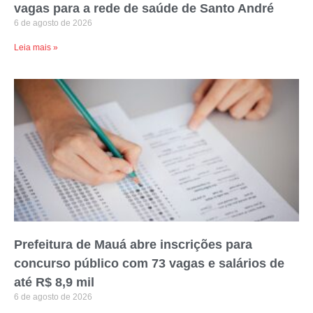
vagas para a rede de saúde de Santo André
6 de agosto de 2026
Leia mais »
Prefeitura de Mauá abre inscrições para
concurso público com 73 vagas e salários de
até R$ 8,9 mil
6 de agosto de 2026