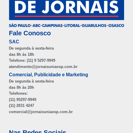
Fale Conosco
SAC
De segunda à sexta-feira
das 8h às 18h
Telefone: (11) 9 5297-9949
atendimento@jornaisuniaosp.com.br
Comercial, Publicidade e Marketing
De segunda à sexta-feira
das 8h às 20h
Telefones:
(11) 95297-9949
(11) 2831 4247
comercial@jornaisuniaosp.com.br
Nas Redes Sociais