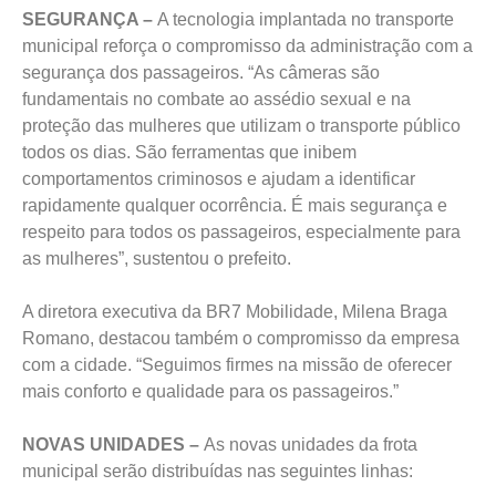
SEGURANÇA –
A tecnologia implantada no transporte
municipal reforça o compromisso da administração com a
segurança dos passageiros. “As câmeras são
fundamentais no combate ao assédio sexual e na
proteção das mulheres que utilizam o transporte público
todos os dias. São ferramentas que inibem
comportamentos criminosos e ajudam a identificar
rapidamente qualquer ocorrência. É mais segurança e
respeito para todos os passageiros, especialmente para
as mulheres”, sustentou o prefeito.
A diretora executiva da BR7 Mobilidade, Milena Braga
Romano, destacou também o compromisso da empresa
com a cidade. “Seguimos firmes na missão de oferecer
mais conforto e qualidade para os passageiros.”
NOVAS UNIDADES –
As novas unidades da frota
municipal serão distribuídas nas seguintes linhas: