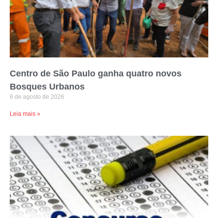
Centro de São Paulo ganha quatro novos
Bosques Urbanos
6 de agosto de 2026
Leia mais »