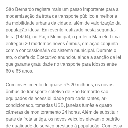
São Bernardo registra mais um passo importante para a
modernização da frota de transporte público e melhoria
da mobilidade urbana da cidade, além de valorização da
população idosa. Em evento realizado nesta segunda-
feira (14/04), no Paço Municipal, o prefeito Marcelo Lima
entregou 20 modernos novos ônibus, em ação conjunta
com a concessionária do sistema municipal. Durante o
ato, o chefe do Executivo anunciou ainda a sanção da lei
que garante gratuidade no transporte para idosos entre
60 e 65 anos.
Com investimento de quase R$ 20 milhões, os novos
ônibus de transporte coletivo de São Bernardo são
equipados de acessibilidade para cadeirantes, ar-
condicionado, tomadas USB, janelas fumês e quatro
câmeras de monitoramento 24 horas. Além de substituir
parte da frota antiga, os novos veículos elevam o padrão
de qualidade do serviço prestado à população. Com essa