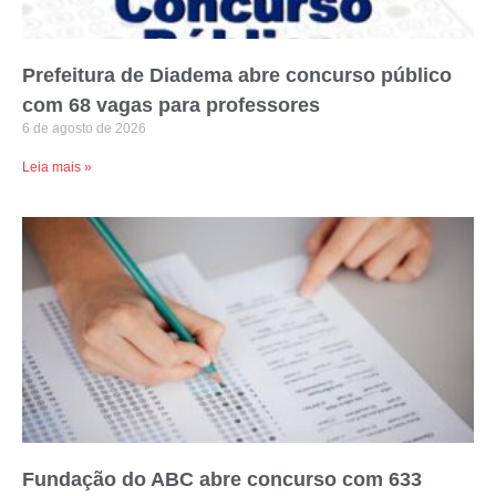
Prefeitura de Diadema abre concurso público
com 68 vagas para professores
6 de agosto de 2026
Leia mais »
Fundação do ABC abre concurso com 633