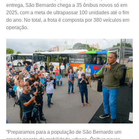
entrega, São Bernardo chega a 35 ônibus novos só em
2025, com a meta de ultrapassar 100 unidades até o fim
do ano. No total, a frota é composta por 380 veículos em
operação.
“Preparamos para a população de São Bernardo um