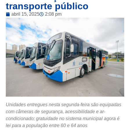
transporte público
abril 15, 2025
2:08 pm
Unidades entregues nesta segunda-feira são equipadas
com câmeras de segurança, acessibilidade e ar-
condicionado; gratuidade no sistema municipal agora é
lei para a população entre 60 e 64 anos