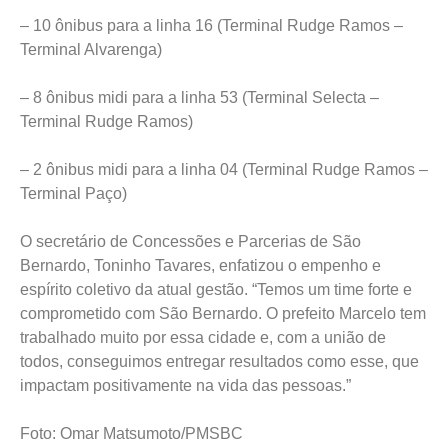
– 10 ônibus para a linha 16 (Terminal Rudge Ramos –
Terminal Alvarenga)
– 8 ônibus midi para a linha 53 (Terminal Selecta –
Terminal Rudge Ramos)
– 2 ônibus midi para a linha 04 (Terminal Rudge Ramos –
Terminal Paço)
O secretário de Concessões e Parcerias de São
Bernardo, Toninho Tavares, enfatizou o empenho e
espírito coletivo da atual gestão. “Temos um time forte e
comprometido com São Bernardo. O prefeito Marcelo tem
trabalhado muito por essa cidade e, com a união de
todos, conseguimos entregar resultados como esse, que
impactam positivamente na vida das pessoas.”
Foto: Omar Matsumoto/PMSBC