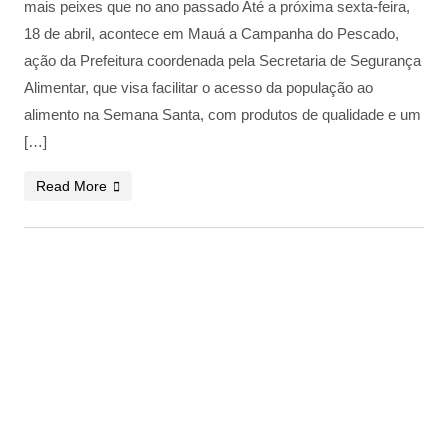
mais peixes que no ano passado Até a próxima sexta-feira,
18 de abril, acontece em Mauá a Campanha do Pescado,
ação da Prefeitura coordenada pela Secretaria de Segurança
Alimentar, que visa facilitar o acesso da população ao
alimento na Semana Santa, com produtos de qualidade e um
[…]
Read More