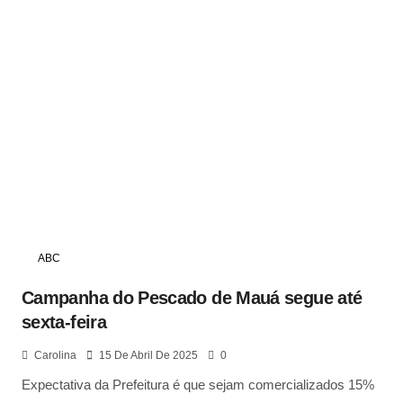
ABC
Campanha do Pescado de Mauá segue até
sexta-feira
Carolina
15 De Abril De 2025
0
Expectativa da Prefeitura é que sejam comercializados 15%