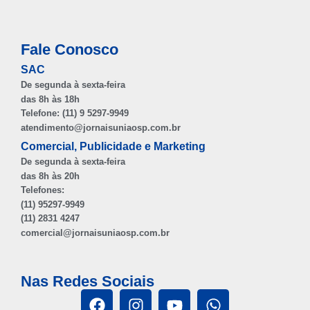
Fale Conosco
SAC
De segunda à sexta-feira
das 8h às 18h
Telefone: (11) 9 5297-9949
atendimento@jornaisuniaosp.com.br
Comercial, Publicidade e Marketing
De segunda à sexta-feira
das 8h às 20h
Telefones:
(11) 95297-9949
(11) 2831 4247
comercial@jornaisuniaosp.com.br
Nas Redes Sociais