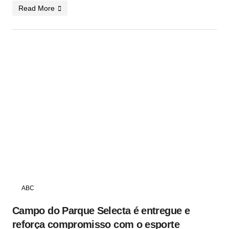
Read More
ABC
Campo do Parque Selecta é entregue e
reforça compromisso com o esporte