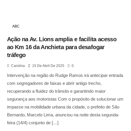
ABC
Ação na Av. Lions amplia e facilita acesso
ao Km 16 da Anchieta para desafogar
tráfego
Carolina
15 De Abril De 2025
0
Intervenção na região do Rudge Ramos irá antecipar entrada
com segregadores de faixas e abrir antigo trecho,
recuperando a fluidez do trânsito e garantindo maior
segurança aos motoristas Com o propósito de solucionar um
impasse na mobilidade urbana da cidade, o prefeito de São
Bernardo, Marcelo Lima, anunciou na noite desta segunda-
feira (14/4) conjunto de […]