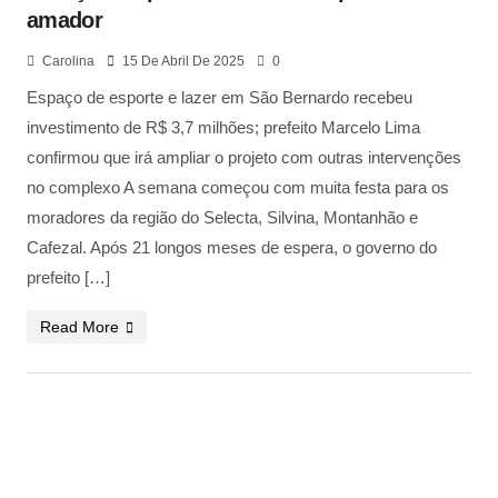
amador
Carolina
15 De Abril De 2025
0
Espaço de esporte e lazer em São Bernardo recebeu
investimento de R$ 3,7 milhões; prefeito Marcelo Lima
confirmou que irá ampliar o projeto com outras intervenções
no complexo A semana começou com muita festa para os
moradores da região do Selecta, Silvina, Montanhão e
Cafezal. Após 21 longos meses de espera, o governo do
prefeito […]
Read More