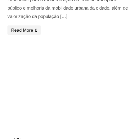
público e melhoria da mobilidade urbana da cidade, além de
valorização da população […]
Read More