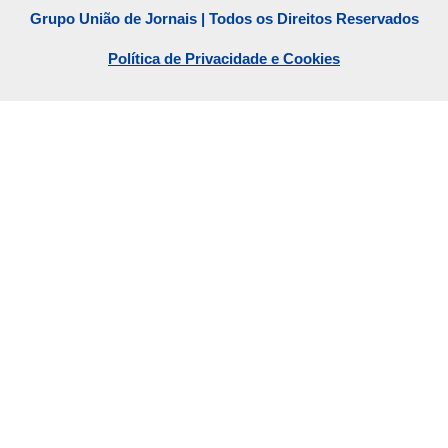
Grupo União de Jornais | Todos os Direitos Reservados
Política de Privacidade e Cookies