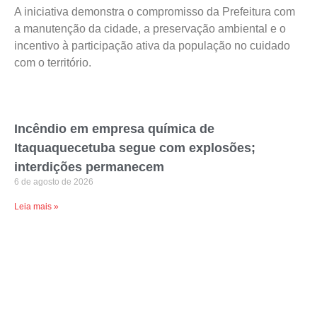
A iniciativa demonstra o compromisso da Prefeitura com
a manutenção da cidade, a preservação ambiental e o
incentivo à participação ativa da população no cuidado
com o território.
Incêndio em empresa química de
Itaquaquecetuba segue com explosões;
interdições permanecem
6 de agosto de 2026
Leia mais »