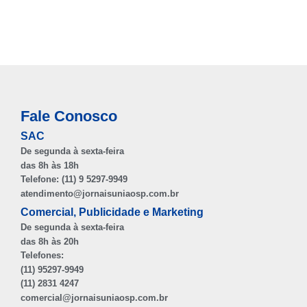
Fale Conosco
SAC
De segunda à sexta-feira
das 8h às 18h
Telefone: (11) 9 5297-9949
atendimento@jornaisuniaosp.com.br
Comercial, Publicidade e Marketing
De segunda à sexta-feira
das 8h às 20h
Telefones:
(11) 95297-9949
(11) 2831 4247
comercial@jornaisuniaosp.com.br