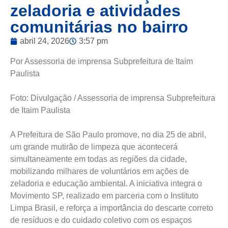
zeladoria e atividades
comunitárias no bairro
abril 24, 2026
3:57 pm
Por Assessoria de imprensa Subprefeitura de Itaim
Paulista
Foto: Divulgação / Assessoria de imprensa Subprefeitura
de Itaim Paulista
A Prefeitura de São Paulo promove, no dia 25 de abril,
um grande mutirão de limpeza que acontecerá
simultaneamente em todas as regiões da cidade,
mobilizando milhares de voluntários em ações de
zeladoria e educação ambiental. A iniciativa integra o
Movimento SP, realizado em parceria com o Instituto
Limpa Brasil, e reforça a importância do descarte correto
de resíduos e do cuidado coletivo com os espaços