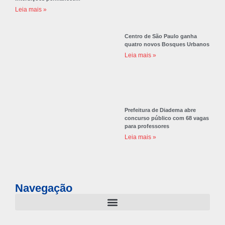
Leia mais »
Centro de São Paulo ganha
quatro novos Bosques Urbanos
Leia mais »
Prefeitura de Diadema abre
concurso público com 68 vagas
para professores
Leia mais »
Navegação