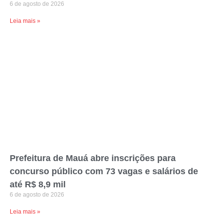
6 de agosto de 2026
Leia mais »
Prefeitura de Mauá abre inscrições para
concurso público com 73 vagas e salários de
até R$ 8,9 mil
6 de agosto de 2026
Leia mais »