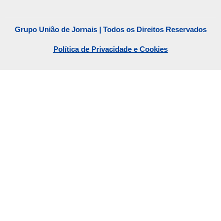
Grupo União de Jornais | Todos os Direitos Reservados
Política de Privacidade e Cookies