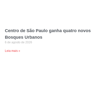
Centro de São Paulo ganha quatro novos
Bosques Urbanos
6 de agosto de 2026
Leia mais »