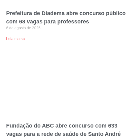
Prefeitura de Diadema abre concurso público
com 68 vagas para professores
6 de agosto de 2026
Leia mais »
Fundação do ABC abre concurso com 633
vagas para a rede de saúde de Santo André