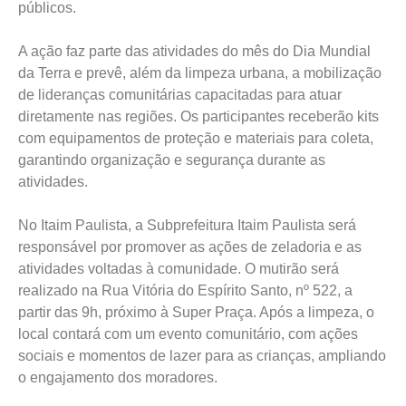
públicos.
A ação faz parte das atividades do mês do Dia Mundial
da Terra e prevê, além da limpeza urbana, a mobilização
de lideranças comunitárias capacitadas para atuar
diretamente nas regiões. Os participantes receberão kits
com equipamentos de proteção e materiais para coleta,
garantindo organização e segurança durante as
atividades.
No Itaim Paulista, a Subprefeitura Itaim Paulista será
responsável por promover as ações de zeladoria e as
atividades voltadas à comunidade. O mutirão será
realizado na Rua Vitória do Espírito Santo, nº 522, a
partir das 9h, próximo à Super Praça. Após a limpeza, o
local contará com um evento comunitário, com ações
sociais e momentos de lazer para as crianças, ampliando
o engajamento dos moradores.