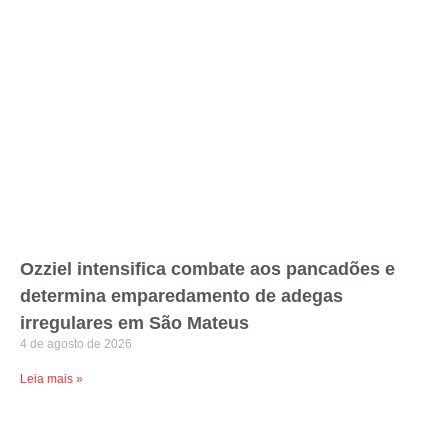
Ozziel intensifica combate aos pancadões e
determina emparedamento de adegas
irregulares em São Mateus
4 de agosto de 2026
Leia mais »