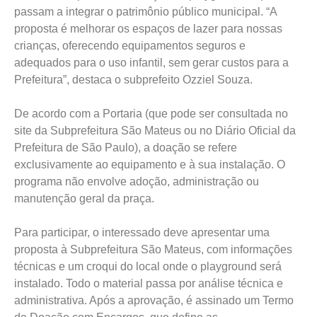
passam a integrar o patrimônio público municipal. “A
proposta é melhorar os espaços de lazer para nossas
crianças, oferecendo equipamentos seguros e
adequados para o uso infantil, sem gerar custos para a
Prefeitura”, destaca o subprefeito Ozziel Souza.
De acordo com a Portaria (que pode ser consultada no
site da Subprefeitura São Mateus ou no Diário Oficial da
Prefeitura de São Paulo), a doação se refere
exclusivamente ao equipamento e à sua instalação. O
programa não envolve adoção, administração ou
manutenção geral da praça.
Para participar, o interessado deve apresentar uma
proposta à Subprefeitura São Mateus, com informações
técnicas e um croqui do local onde o playground será
instalado. Todo o material passa por análise técnica e
administrativa. Após a aprovação, é assinado um Termo