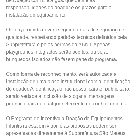
de Doação com Encargos, que define as
responsabilidades do doador e os prazos para a
instalação do equipamento.
Os playgrounds devem seguir normas de segurança e
qualidade, respeitando padrões técnicos definidos pela
Subprefeitura e pelas normas da ABNT. Apenas
playgrounds integrados serão aceitos, ou seja,
brinquedos isolados não fazem parte do programa.
Como forma de reconhecimento, será autorizada a
instalação de uma placa institucional com a identificação
do doador. A identificação não possui caráter publicitário,
sendo vedada a inclusão de slogans, mensagens
promocionais ou qualquer elemento de cunho comercial.
O Programa de Incentivo à Doação de Equipamentos
Infantis já está em vigor, e as propostas podem ser
apresentadas diretamente à Subprefeitura São Mateus,