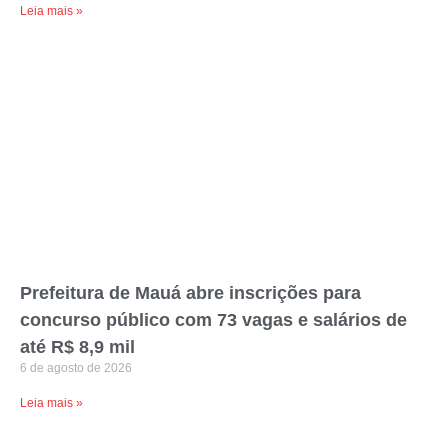
Leia mais »
Prefeitura de Mauá abre inscrições para
concurso público com 73 vagas e salários de
até R$ 8,9 mil
6 de agosto de 2026
Leia mais »