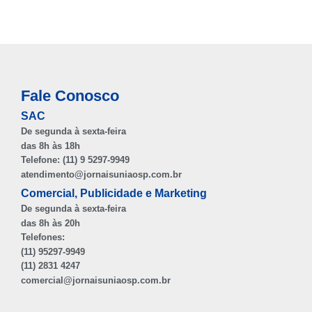
Fale Conosco
SAC
De segunda à sexta-feira
das 8h às 18h
Telefone: (11) 9 5297-9949
atendimento@jornaisuniaosp.com.br
Comercial, Publicidade e Marketing
De segunda à sexta-feira
das 8h às 20h
Telefones:
(11) 95297-9949
(11) 2831 4247
comercial@jornaisuniaosp.com.br