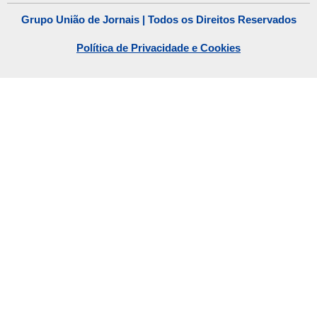
Grupo União de Jornais | Todos os Direitos Reservados
Política de Privacidade e Cookies