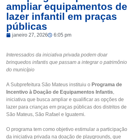
ampliar equipamentos de
lazer infantil em praças
públicas
janeiro 27, 2026
6:05 pm
Interessados da iniciativa privada podem doar
brinquedos infantis que passam a integrar o patrimônio
do município
A Subprefeitura São Mateus instituiu o
Programa de
Incentivo à Doação de Equipamentos Infantis
,
iniciativa que busca ampliar e qualificar as opções de
lazer para crianças em praças públicas dos distritos de
São Mateus, São Rafael e Iguatemi.
O programa tem como objetivo estimular a participação
da iniciativa privada na doação de playgrounds, que