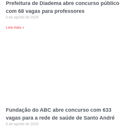
Prefeitura de Diadema abre concurso público
com 68 vagas para professores
6 de agosto de 2026
Leia mais »
Fundação do ABC abre concurso com 633
vagas para a rede de saúde de Santo André
6 de agosto de 2026