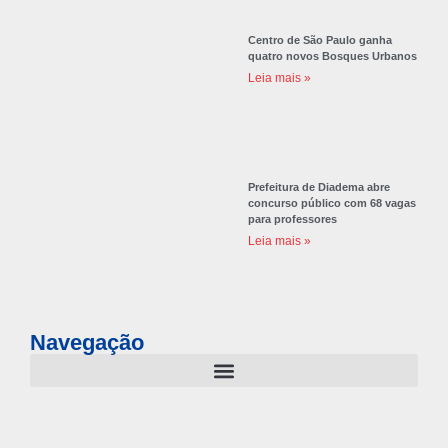
Centro de São Paulo ganha
quatro novos Bosques Urbanos
Leia mais »
Prefeitura de Diadema abre
concurso público com 68 vagas
para professores
Leia mais »
Navegação