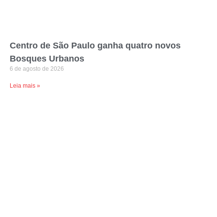
Centro de São Paulo ganha quatro novos
Bosques Urbanos
6 de agosto de 2026
Leia mais »