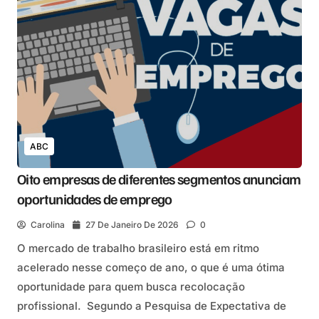
ABC
Oito empresas de diferentes segmentos anunciam
oportunidades de emprego
Carolina
27 De Janeiro De 2026
0
O mercado de trabalho brasileiro está em ritmo
acelerado nesse começo de ano, o que é uma ótima
oportunidade para quem busca recolocação
profissional. Segundo a Pesquisa de Expectativa de