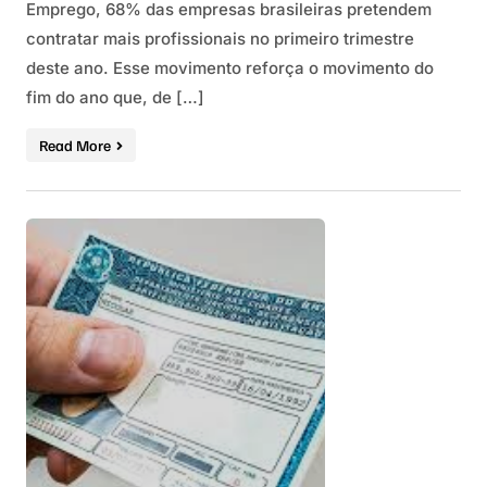
Emprego, 68% das empresas brasileiras pretendem
contratar mais profissionais no primeiro trimestre
deste ano. Esse movimento reforça o movimento do
fim do ano que, de […]
Read More