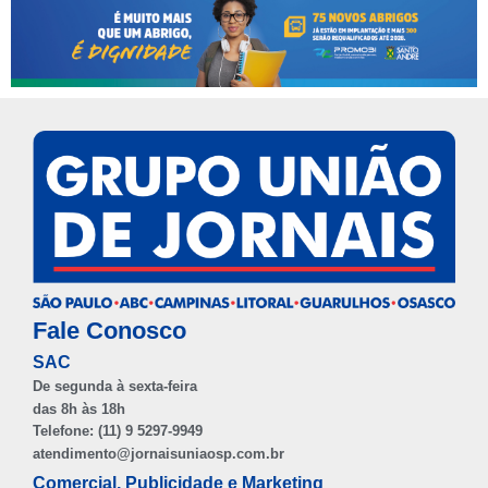
Fale Conosco
SAC
De segunda à sexta-feira
das 8h às 18h
Telefone: (11) 9 5297-9949
atendimento@jornaisuniaosp.com.br
Comercial, Publicidade e Marketing