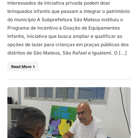
Interessados da iniciativa privada podem doar
brinquedos infantis que passam a integrar o patrimônio
do município A Subprefeitura São Mateus instituiu o
Programa de Incentivo à Doação de Equipamentos
Infantis, iniciativa que busca ampliar e qualificar as
opções de lazer para crianças em praças públicas dos
distritos de São Mateus, São Rafael e Iguatemi. O […]
Read More