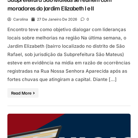
moradores do Jardim Elizabeth I e II
Carolina
27 De Janeiro De 2026
0
Encontro teve como objetivo dialogar com lideranças
locais sobre melhorias na região Na última semana, o
Jardim Elizabeth (bairro localizado no distrito de São
Rafael, sob jurisdição da Subprefeitura São Mateus)
esteve em evidência na mídia em razão de ocorrências
registradas na Rua Nossa Senhora Aparecida após as
fortes chuvas que atingiram a capital. Diante […]
Read More