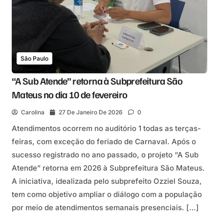
São Paulo
“A Sub Atende” retorna à Subprefeitura São
Mateus no dia 10 de fevereiro
Carolina
27 De Janeiro De 2026
0
Atendimentos ocorrem no auditório 1 todas as terças-
feiras, com exceção do feriado de Carnaval. Após o
sucesso registrado no ano passado, o projeto “A Sub
Atende” retorna em 2026 à Subprefeitura São Mateus.
A iniciativa, idealizada pelo subprefeito Ozziel Souza,
tem como objetivo ampliar o diálogo com a população
por meio de atendimentos semanais presenciais. […]