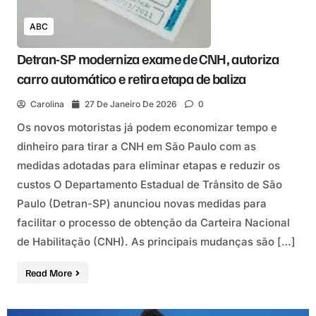
ABC
Detran-SP moderniza exame de CNH, autoriza
carro automático e retira etapa de baliza
Carolina
27 De Janeiro De 2026
0
Os novos motoristas já podem economizar tempo e
dinheiro para tirar a CNH em São Paulo com as
medidas adotadas para eliminar etapas e reduzir os
custos O Departamento Estadual de Trânsito de São
Paulo (Detran-SP) anunciou novas medidas para
facilitar o processo de obtenção da Carteira Nacional
de Habilitação (CNH). As principais mudanças são […]
Read More