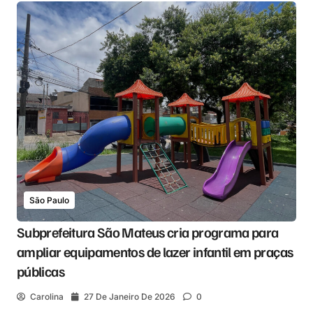
São Paulo
Subprefeitura São Mateus cria programa para
ampliar equipamentos de lazer infantil em praças
públicas
Carolina
27 De Janeiro De 2026
0