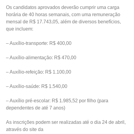
Os candidatos aprovados deverão cumprir uma carga
horária de 40 horas semanais, com uma remuneração
mensal de R$ 17.743,05, além de diversos benefícios,
que incluem:
– Auxílio-transporte: R$ 400,00
– Auxílio-alimentação: R$ 470,00
– Auxílio-refeição: R$ 1.100,00
– Auxílio-saúde: R$ 1.540,00
– Auxílio pré-escolar: R$ 1.985,52 por filho (para
dependentes de até 7 anos)
As inscrições podem ser realizadas até o dia 24 de abril,
através do site da