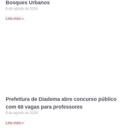
Bosques Urbanos
6 de agosto de 2026
Leia mais »
Prefeitura de Diadema abre concurso público
com 68 vagas para professores
6 de agosto de 2026
Leia mais »