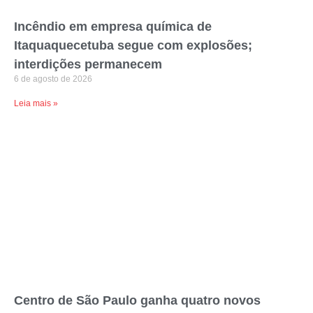
Incêndio em empresa química de
Itaquaquecetuba segue com explosões;
interdições permanecem
6 de agosto de 2026
Leia mais »
Centro de São Paulo ganha quatro novos