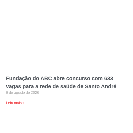
Fundação do ABC abre concurso com 633
vagas para a rede de saúde de Santo André
6 de agosto de 2026
Leia mais »