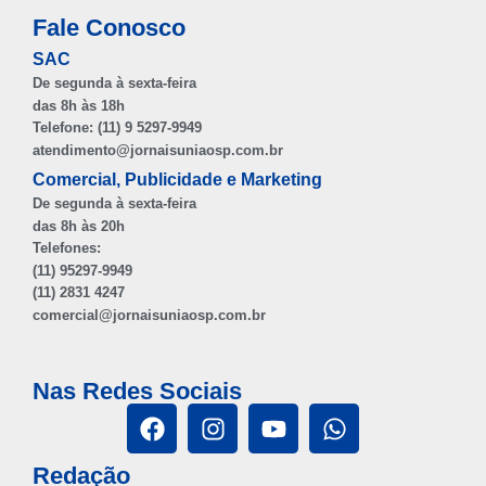
Fale Conosco
SAC
De segunda à sexta-feira
das 8h às 18h
Telefone: (11) 9 5297-9949
atendimento@jornaisuniaosp.com.br
Comercial, Publicidade e Marketing
De segunda à sexta-feira
das 8h às 20h
Telefones:
(11) 95297-9949
(11) 2831 4247
comercial@jornaisuniaosp.com.br
Nas Redes Sociais
Redação