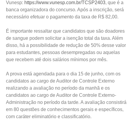
Vunesp:
https://www.vunesp.com.br/TCSP2403
, que é a
banca organizadora do concurso. Após a inscrição, será
necessário efetuar o pagamento da taxa de R$ 82,00.
É importante ressaltar que candidatos que são doadores
de sangue podem solicitar a isenção total da taxa. Além
disso, há a possibilidade de redução de 50% desse valor
para estudantes, pessoas desempregadas ou aquelas
que recebem até dois salários mínimos por mês.
A prova está agendada para o dia 15 de junho, com os
candidatos ao cargo de Auditor de Controle Externo
realizando a avaliação no período da manhã e os
candidatos ao cargo de Auditor de Controle Externo-
Administração no período da tarde. A avaliação consistirá
em 80 questões de conhecimentos gerais e específicos,
com caráter eliminatório e classificatório.