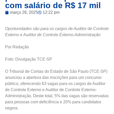
com salário de R$ 17 mil
março 26, 2025
12:22 pm
Oportunidades são para os cargos de Auditor de Controle
Externo e Auditor de Controle Externo-Administração
Por Redação
Foto: Divulgação TCE-SP
O Tribunal de Contas do Estado de São Paulo (TCE-SP)
anunciou a abertura das inscrições para um concurso
público, oferecendo 63 vagas para os cargos de Auditor
de Controle Externo e Auditor de Controle Externo-
Administração. Deste total, 5% das vagas são reservadas
para pessoas com deficiência e 20% para candidatos
negros.