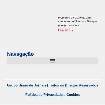
Prefeitura de Diadema abre
concurso público com 68 vagas
para professores
Leia mais »
Navegação
Grupo União de Jornais | Todos os Direitos Reservados
Política de Privacidade e Cookies