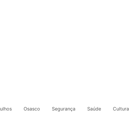
ulhos
Osasco
Segurança
Saúde
Cultura