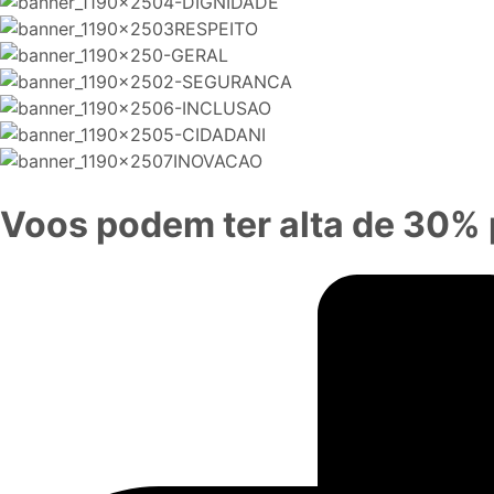
Voos podem ter alta de 30% p