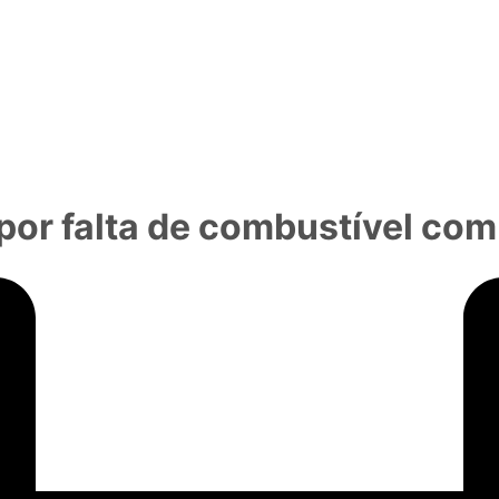
or falta de combustível com 