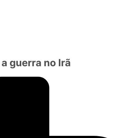
a guerra no Irã