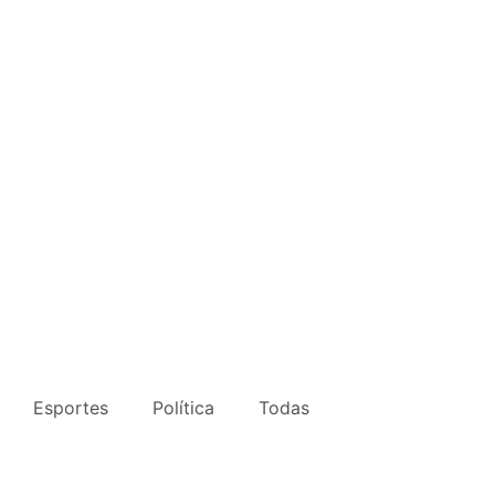
Esportes
Política
Todas