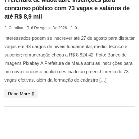
concurso público com 73 vagas e salários de
até R$ 8,9 mil
Carolina
6 De Agosto De 2026
0
Interessados podem se inscrever até 27 de agosto para disputar
vagas em 43 cargos de níveis fundamental, médio, técnico e
superior; remuneração chega a R$ 8.924,42. Foto: Banco de
imagens Pixabay A Prefeitura de Mauá abriu as inscrições para
um novo concurso público destinado ao preenchimento de 73
vagas efetivas, além da formação de cadastro […]
Read More