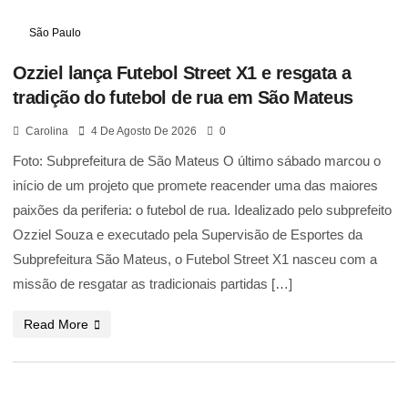
São Paulo
Ozziel lança Futebol Street X1 e resgata a
tradição do futebol de rua em São Mateus
Carolina
4 De Agosto De 2026
0
Foto: Subprefeitura de São Mateus O último sábado marcou o
início de um projeto que promete reacender uma das maiores
paixões da periferia: o futebol de rua. Idealizado pelo subprefeito
Ozziel Souza e executado pela Supervisão de Esportes da
Subprefeitura São Mateus, o Futebol Street X1 nasceu com a
missão de resgatar as tradicionais partidas […]
Read More