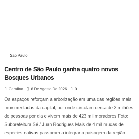
São Paulo
Centro de São Paulo ganha quatro novos
Bosques Urbanos
Carolina
6 De Agosto De 2026
0
Os espaços reforçam a arborização em uma das regiões mais
movimentadas da capital, por onde circulam cerca de 2 milhões
de pessoas por dia e vivem mais de 423 mil moradores Foto:
Subprefeitura Sé / Juan Rodrigues Mais de 4 mil mudas de
espécies nativas passaram a integrar a paisagem da região