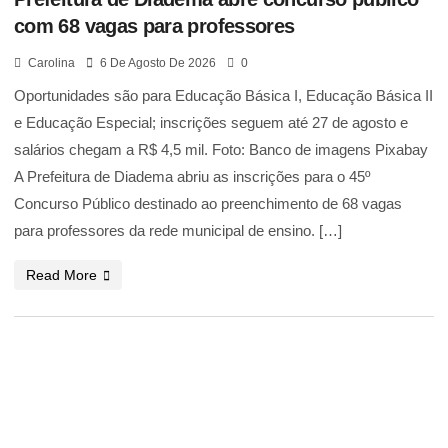
com 68 vagas para professores
Carolina
6 De Agosto De 2026
0
Oportunidades são para Educação Básica I, Educação Básica II
e Educação Especial; inscrições seguem até 27 de agosto e
salários chegam a R$ 4,5 mil. Foto: Banco de imagens Pixabay
A Prefeitura de Diadema abriu as inscrições para o 45º
Concurso Público destinado ao preenchimento de 68 vagas
para professores da rede municipal de ensino. […]
Read More