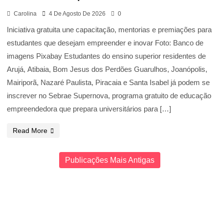
Carolina
4 De Agosto De 2026
0
Iniciativa gratuita une capacitação, mentorias e premiações para
estudantes que desejam empreender e inovar Foto: Banco de
imagens Pixabay Estudantes do ensino superior residentes de
Arujá, Atibaia, Bom Jesus dos Perdões Guarulhos, Joanópolis,
Mairiporã, Nazaré Paulista, Piracaia e Santa Isabel já podem se
inscrever no Sebrae Supernova, programa gratuito de educação
empreendedora que prepara universitários para […]
Read More
Publicações Mais Antigas