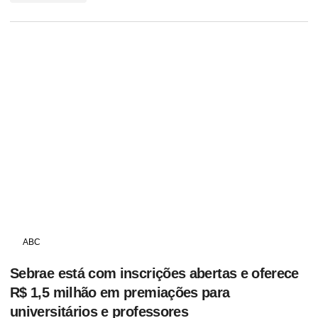
ABC
Sebrae está com inscrições abertas e oferece
R$ 1,5 milhão em premiações para
universitários e professores