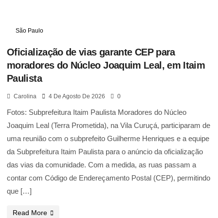
São Paulo
Oficialização de vias garante CEP para
moradores do Núcleo Joaquim Leal, em Itaim
Paulista
Carolina
4 De Agosto De 2026
0
Fotos: Subprefeitura Itaim Paulista Moradores do Núcleo
Joaquim Leal (Terra Prometida), na Vila Curuçá, participaram de
uma reunião com o subprefeito Guilherme Henriques e a equipe
da Subprefeitura Itaim Paulista para o anúncio da oficialização
das vias da comunidade. Com a medida, as ruas passam a
contar com Código de Endereçamento Postal (CEP), permitindo
que […]
Read More