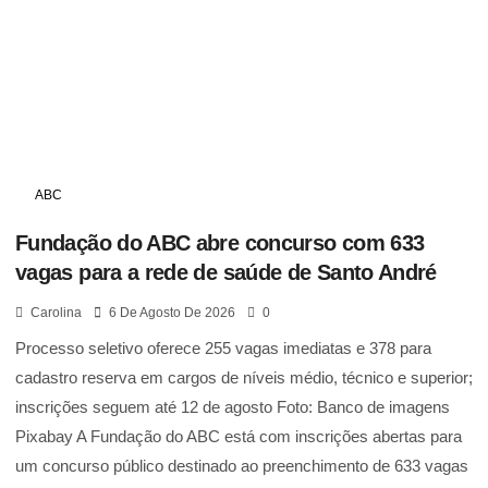
ABC
Fundação do ABC abre concurso com 633
vagas para a rede de saúde de Santo André
Carolina
6 De Agosto De 2026
0
Processo seletivo oferece 255 vagas imediatas e 378 para
cadastro reserva em cargos de níveis médio, técnico e superior;
inscrições seguem até 12 de agosto Foto: Banco de imagens
Pixabay A Fundação do ABC está com inscrições abertas para
um concurso público destinado ao preenchimento de 633 vagas