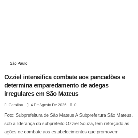
São Paulo
Ozziel intensifica combate aos pancadões e
determina emparedamento de adegas
irregulares em São Mateus
Carolina
4 De Agosto De 2026
0
Foto: Subprefeitura de São Mateus A Subprefeitura São Mateus,
sob a liderança do subprefeito Ozziel Souza, tem reforçado as
ações de combate aos estabelecimentos que promovem