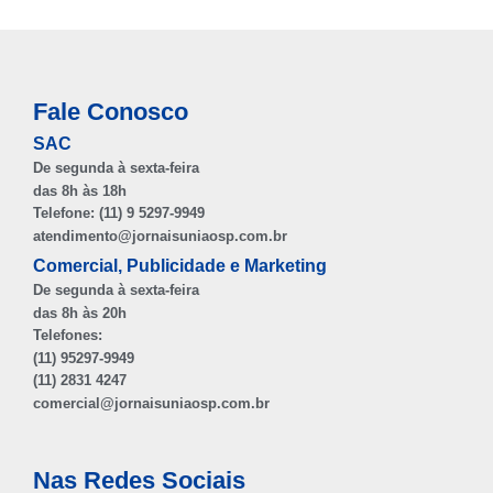
Fale Conosco
SAC
De segunda à sexta-feira
das 8h às 18h
Telefone: (11) 9 5297-9949
atendimento@jornaisuniaosp.com.br
Comercial, Publicidade e Marketing
De segunda à sexta-feira
das 8h às 20h
Telefones:
(11) 95297-9949
(11) 2831 4247
comercial@jornaisuniaosp.com.br
Nas Redes Sociais