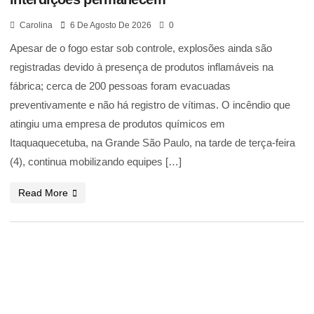
Carolina
6 De Agosto De 2026
0
Apesar de o fogo estar sob controle, explosões ainda são
registradas devido à presença de produtos inflamáveis na
fábrica; cerca de 200 pessoas foram evacuadas
preventivamente e não há registro de vítimas. O incêndio que
atingiu uma empresa de produtos químicos em
Itaquaquecetuba, na Grande São Paulo, na tarde de terça-feira
(4), continua mobilizando equipes […]
Read More