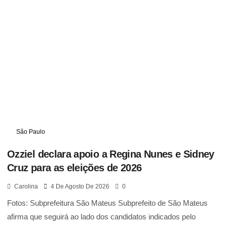
São Paulo
Ozziel declara apoio a Regina Nunes e Sidney
Cruz para as eleições de 2026
Carolina
4 De Agosto De 2026
0
Fotos: Subprefeitura São Mateus Subprefeito de São Mateus
afirma que seguirá ao lado dos candidatos indicados pelo