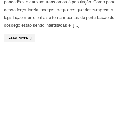
pancadões e causam transtornos à população. Como parte
dessa força-tarefa, adegas irregulares que descumprem a
legislação municipal e se tornam pontos de perturbação do
sossego estão sendo interditadas e, […]
Read More