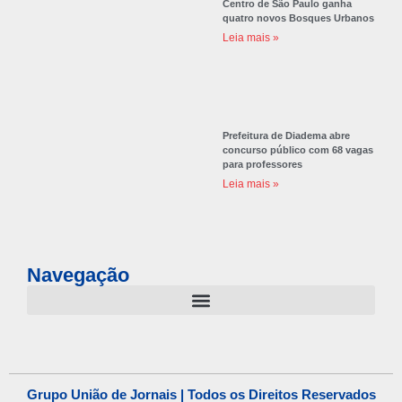
Centro de São Paulo ganha
quatro novos Bosques Urbanos
Leia mais »
Prefeitura de Diadema abre
concurso público com 68 vagas
para professores
Leia mais »
Navegação
Grupo União de Jornais | Todos os Direitos Reservados