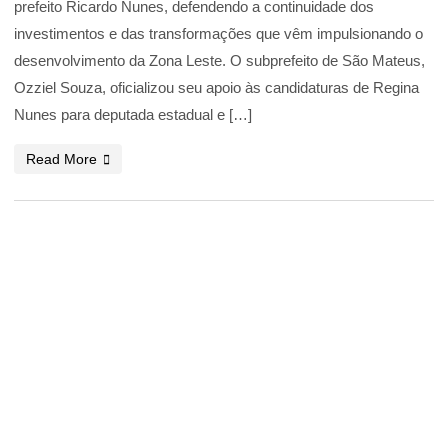
prefeito Ricardo Nunes, defendendo a continuidade dos
investimentos e das transformações que vêm impulsionando o
desenvolvimento da Zona Leste. O subprefeito de São Mateus,
Ozziel Souza, oficializou seu apoio às candidaturas de Regina
Nunes para deputada estadual e […]
Read More